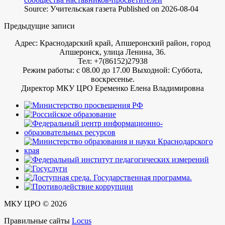
Source: Учительская газета
Published on 2026-08-04
Предыдущие записи
Адрес: Краснодарский край, Апшеронский район, город
Апшеронск, улица Ленина, 36.
Тел: +7(86152)27938
Режим работы: с 08.00 до 17.00 Выходной: Суббота,
воскресенье.
Директор МКУ ЦРО Еременко Елена Владимировна
МКУ ЦРО © 2026
Правильные сайты
Locus