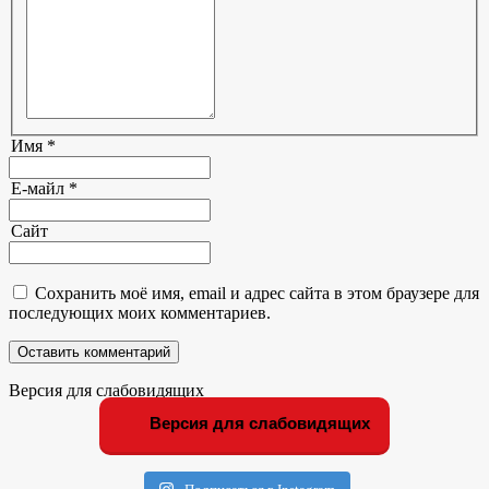
Имя *
Е-майл *
Сайт
Сохранить моё имя, email и адрес сайта в этом браузере для
последующих моих комментариев.
Оставить комментарий
Версия для слабовидящих
Версия для слабовидящих