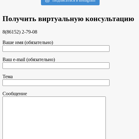
Подписаться в Instagram
Получить виртуальную консультацию
8(86152) 2-79-08
Ваше имя (обязательно)
Ваш e-mail (обязательно)
Тема
Сообщение