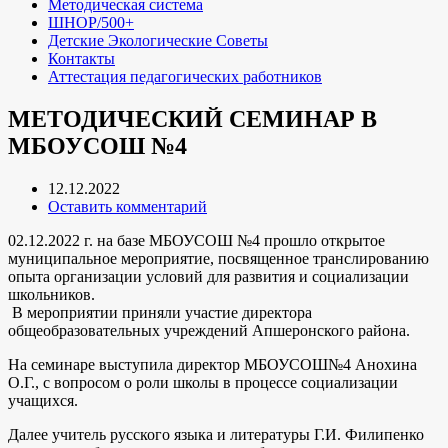
Методическая система
ШНОР/500+
Детские Экологические Советы
Контакты
Аттестация педагогических работников
МЕТОДИЧЕСКИЙ СЕМИНАР В
МБОУСОШ №4
12.12.2022
Оставить комментарий
02.12.2022 г. на базе МБОУСОШ №4 прошло открытое
муниципальное мероприятие, посвященное транслированию
опыта организации условий для развития и социализации
школьников.
В мероприятии приняли участие директора
общеобразовательных учреждений Апшеронского района.
На семинаре выступила директор МБОУСОШ№4 Анохина
О.Г., с вопросом о роли школы в процессе социализации
учащихся.
Далее учитель русского языка и литературы Г.И. Филипенко