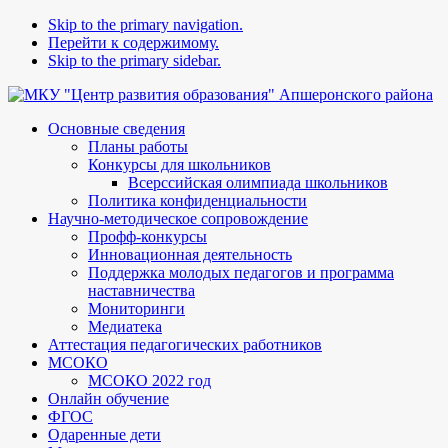
Skip to the primary navigation.
Перейти к содержимому.
Skip to the primary sidebar.
Основные сведения
Планы работы
Конкурсы для школьников
Всерссийская олимпиада школьников
Политика конфиденциальности
Научно-методическое сопровождение
Профф-конкурсы
Инновационная деятельность
Поддержка молодых педагогов и программа
наставничества
Мониторинги
Медиатека
Аттестация педагогических работников
МСОКО
МСОКО 2022 год
Онлайн обучение
ФГОС
Одаренные дети