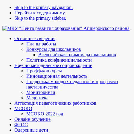
Skip to the primary navigation.
Перейти к содержимому.
Skip to the primary sidebar.
Основные сведения
Планы работы
Конкурсы для школьников
Всерссийская олимпиада школьников
Политика конфиденциальности
Научно-методическое сопровождение
Профф-конкурсы
Инновационная деятельность
Поддержка молодых педагогов и программа
наставничества
Мониторинги
Медиатека
Аттестация педагогических работников
МСОКО
МСОКО 2022 год
Онлайн обучение
ФГОС
Одаренные дети