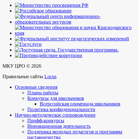
МКУ ЦРО © 2026
Правильные сайты
Locus
Основные сведения
Планы работы
Конкурсы для школьников
Всерссийская олимпиада школьников
Политика конфиденциальности
Научно-методическое сопровождение
Профф-конкурсы
Инновационная деятельность
Поддержка молодых педагогов и программа
наставничества