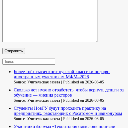
Более трёх тысяч книг русской классики подарят
иностранным участникам МФМ–2026
Source: Учительская газета
Published on 2026-08-05
Сколько лет нужно отработать, чтобы вернуть деньги за
обучение — мнения ректоров
Source: Учительская газета
Published on 2026-08-05
Студенты НовГУ будут проходить практику на
предприятиях, работающих с Росатомом и Байконуром
Source: Учительская газета
Published on 2026-08-05
Участники форума «Территория смыслов» приняли