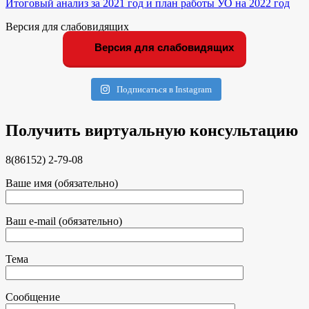
Итоговый анализ за 2021 год и план работы УО на 2022 год
Версия для слабовидящих
Версия для слабовидящих
Подписаться в Instagram
Получить виртуальную консультацию
8(86152) 2-79-08
Ваше имя (обязательно)
Ваш e-mail (обязательно)
Тема
Сообщение