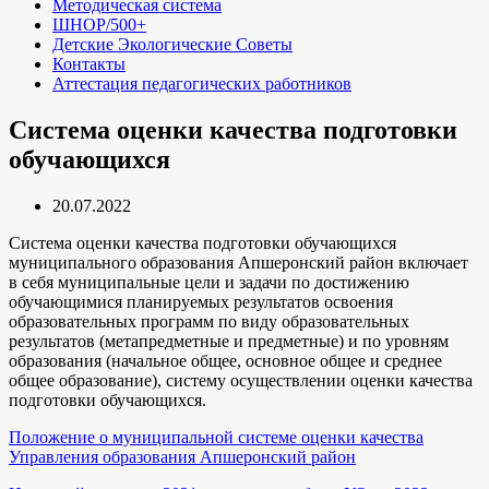
Методическая система
ШНОР/500+
Детские Экологические Советы
Контакты
Аттестация педагогических работников
Система оценки качества подготовки
обучающихся
20.07.2022
Система оценки качества подготовки обучающихся
муниципального образования Апшеронский район включает
в себя муниципальные цели и задачи по достижению
обучающимися планируемых результатов освоения
образовательных программ по виду образовательных
результатов (метапредметные и предметные) и по уровням
образования (начальное общее, основное общее и среднее
общее образование), систему осуществлении оценки качества
подготовки обучающихся.
Положение о муниципальной системе оценки качества
Управления образования Апшеронский район