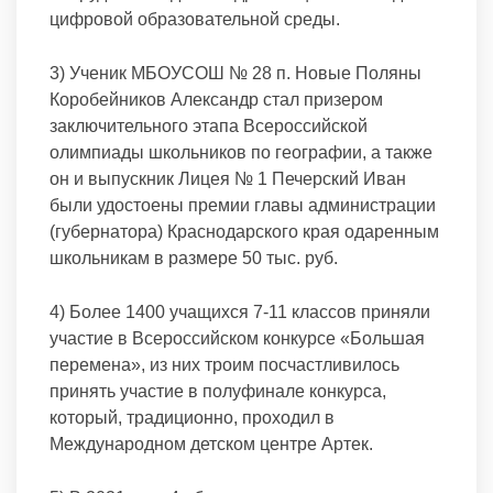
цифровой образовательной среды.
3) Ученик МБОУСОШ № 28 п. Новые Поляны
Коробейников Александр стал призером
заключительного этапа Всероссийской
олимпиады школьников по географии, а также
он и выпускник Лицея № 1 Печерский Иван
были удостоены премии главы администрации
(губернатора) Краснодарского края одаренным
школьникам в размере 50 тыс. руб.
4) Более 1400 учащихся 7-11 классов приняли
участие в Всероссийском конкурсе «Большая
перемена», из них троим посчастливилось
принять участие в полуфинале конкурса,
который, традиционно, проходил в
Международном детском центре Артек.