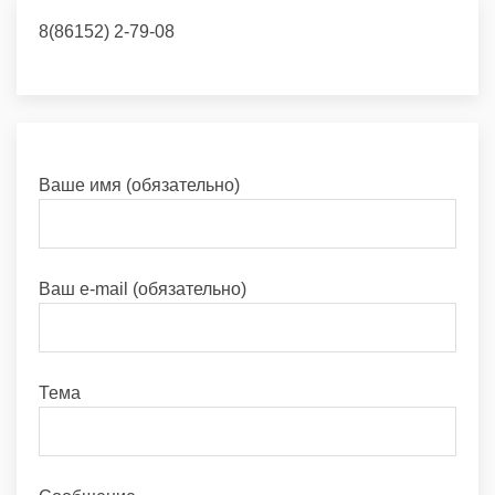
8(86152) 2-79-08
Ваше имя (обязательно)
Ваш e-mail (обязательно)
Тема