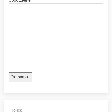
Сообщение