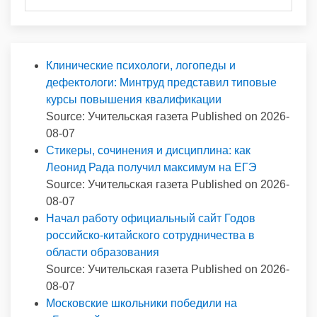
Клинические психологи, логопеды и
дефектологи: Минтруд представил типовые
курсы повышения квалификации
Source: Учительская газета
Published on 2026-
08-07
Стикеры, сочинения и дисциплина: как
Леонид Рада получил максимум на ЕГЭ
Source: Учительская газета
Published on 2026-
08-07
Начал работу официальный сайт Годов
российско-китайского сотрудничества в
области образования
Source: Учительская газета
Published on 2026-
08-07
Московские школьники победили на