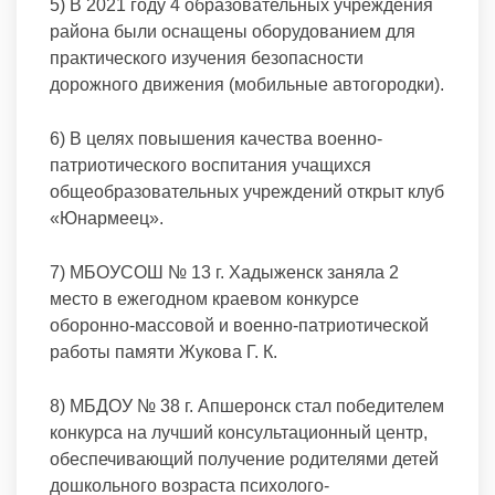
5) В 2021 году 4 образовательных учреждения
района были оснащены оборудованием для
практического изучения безопасности
дорожного движения (мобильные автогородки).
6) В целях повышения качества военно-
патриотического воспитания учащихся
общеобразовательных учреждений открыт клуб
«Юнармеец».
7) МБОУСОШ № 13 г. Хадыженск заняла 2
место в ежегодном краевом конкурсе
оборонно-массовой и военно-патриотической
работы памяти Жукова Г. К.
8) МБДОУ № 38 г. Апшеронск стал победителем
конкурса на лучший консультационный центр,
обеспечивающий получение родителями детей
дошкольного возраста психолого-