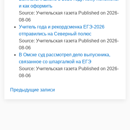
и как оформить
Source: Учительская газета
Published on 2026-
08-06
Учитель года и рекордсменка ЕГЭ-2026
отправились на Северный полюс
Source: Учительская газета
Published on 2026-
08-06
В Омске суд рассмотрел дело выпускника,
связанное со шпаргалкой на ЕГЭ
Source: Учительская газета
Published on 2026-
08-06
Предыдущие записи