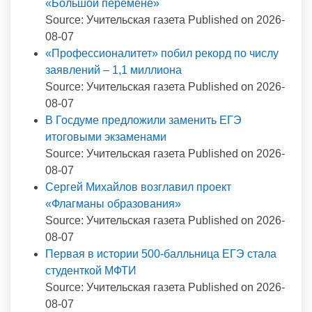
«Большой перемене»
Source: Учительская газета
Published on 2026-
08-07
«Профессионалитет» побил рекорд по числу
заявлений – 1,1 миллиона
Source: Учительская газета
Published on 2026-
08-07
В Госдуме предложили заменить ЕГЭ
итоговыми экзаменами
Source: Учительская газета
Published on 2026-
08-07
Сергей Михайлов возглавил проект
«Флагманы образования»
Source: Учительская газета
Published on 2026-
08-07
Первая в истории 500-балльница ЕГЭ стала
студенткой МФТИ
Source: Учительская газета
Published on 2026-
08-07