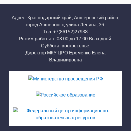
Адрес: Краснодарский край, Апшеронский район,
город Апшеронск, улица Ленина, 36.
Тел: +7(86152)27938
Режим работы: с 08.00 до 17.00 Выходной:
Суббота, воскресенье.
Директор МКУ ЦРО Еременко Елена
Владимировна