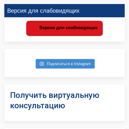
Версия для слабовидящих
Версия для слабовидящих
Подписаться в Instagram
Получить виртуальную
консультацию