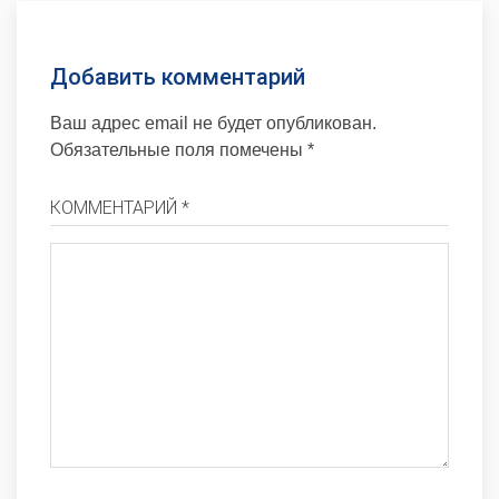
Добавить комментарий
Ваш адрес email не будет опубликован.
Обязательные поля помечены
*
КОММЕНТАРИЙ *