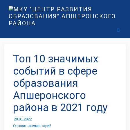
Топ 10 значимых
событий в сфере
образования
Апшеронского
района в 2021 году
20.01.2022
Оставить комментарий