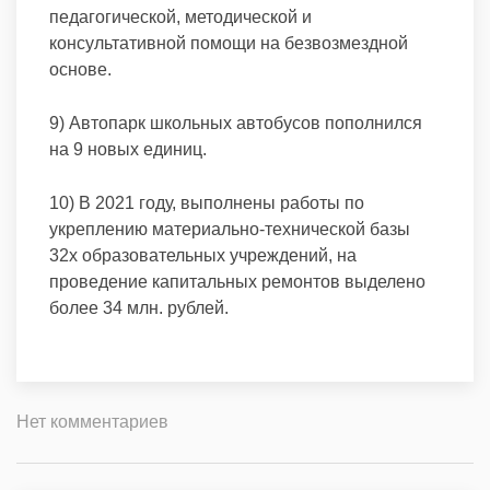
педагогической, методической и
консультативной помощи на безвозмездной
основе.
9) Автопарк школьных автобусов пополнился
на 9 новых единиц.
10) В 2021 году, выполнены работы по
укреплению материально-технической базы
32х образовательных учреждений, на
проведение капитальных ремонтов выделено
более 34 млн. рублей.
Нет комментариев