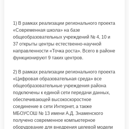
1) В рамках реализации регионального проекта
«Современная школа» на базе
общеобразовательных учреждений № 4, 10 и
37 открыты центры естественно-научной
направленности «Точка роста». Всего в районе
функционируют 9 таких центров.
2) В рамках реализации регионального проекта
«Цифровая образовательная среда» все
общеобразовательные учреждения района
подключены к единой сети передачи данных,
обеспечивающей высокоскоростное
соединение в сети Интернет, а также
МБОУСОШ № 13 имени А.Д. Знаменского
получено современное компьютерное
оборудование для внедрения целевой модели