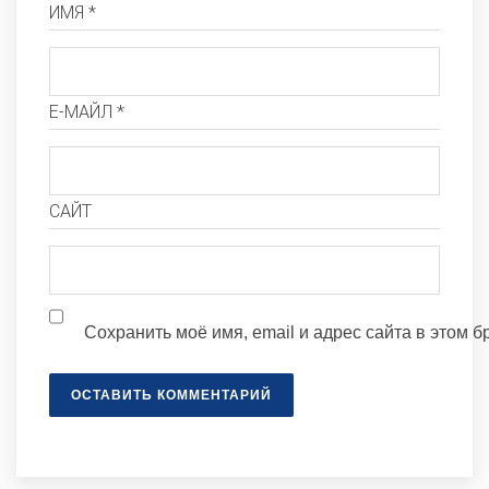
ИМЯ *
Е-МАЙЛ *
САЙТ
Сохранить моё имя, email и адрес сайта в этом
ОСТАВИТЬ КОММЕНТАРИЙ