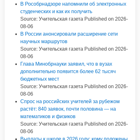
В Рособрнадзоре напомнили об электронных
студенческих и как их получить
Source: Учительская газета
Published on 2026-
08-06
В России анонсировали расширение сети
научных маршрутов
Source: Учительская газета
Published on 2026-
08-06
Глава Минобрнауки заявил, что в вузах
дополнительно появится более 62 тысяч
бюджетных мест
Source: Учительская газета
Published on 2026-
08-06
Спрос на российских учителей за рубежом
растёт: 840 заявок, почти половина — на
математиков и физиков
Source: Учительская газета
Published on 2026-
08-06
Выплаты к школе в 2026 году: кому положены