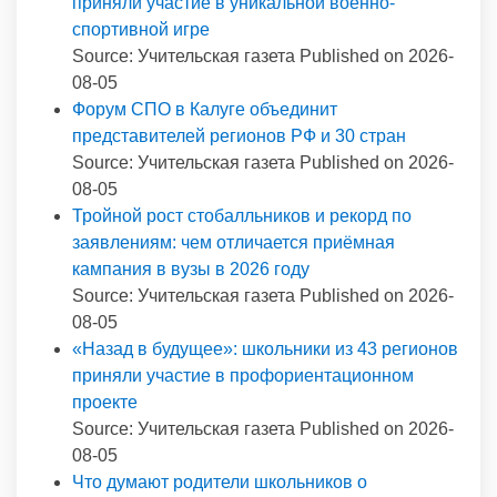
приняли участие в уникальной военно-
спортивной игре
Source: Учительская газета
Published on 2026-
08-05
Форум СПО в Калуге объединит
представителей регионов РФ и 30 стран
Source: Учительская газета
Published on 2026-
08-05
Тройной рост стобалльников и рекорд по
заявлениям: чем отличается приёмная
кампания в вузы в 2026 году
Source: Учительская газета
Published on 2026-
08-05
«Назад в будущее»: школьники из 43 регионов
приняли участие в профориентационном
проекте
Source: Учительская газета
Published on 2026-
08-05
Что думают родители школьников о