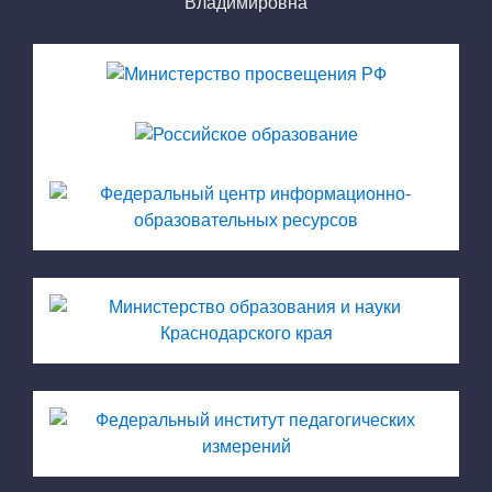
Владимировна