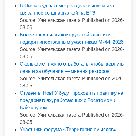
В Омске суд рассмотрел дело выпускника,
связанное со шпаргалкой на ЕГЭ
Source: Учительская газета
Published on 2026-
08-06
Более трёх тысяч книг русской классики
подарят иностранным участникам МФМ–2026
Source: Учительская газета
Published on 2026-
08-05
Сколько лет нужно отработать, чтобы вернуть
деньги за обучение — мнения ректоров
Source: Учительская газета
Published on 2026-
08-05
Студенты НовГУ будут проходить практику на
предприятиях, работающих с Росатомом и
Байконуром
Source: Учительская газета
Published on 2026-
08-05
Участники форума «Территория смыслов»