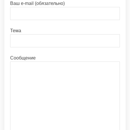
Ваш e-mail (обязательно)
Тема
Сообщение