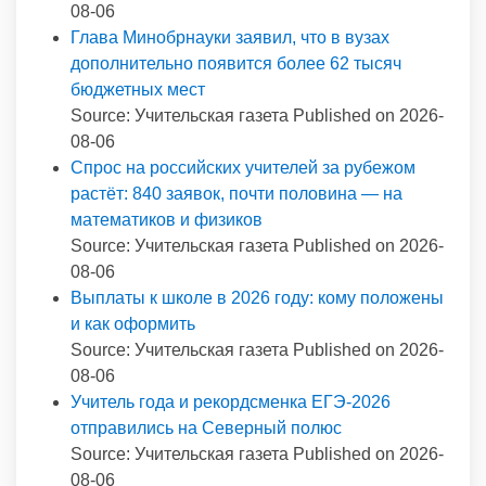
08-06
Глава Минобрнауки заявил, что в вузах
дополнительно появится более 62 тысяч
бюджетных мест
Source: Учительская газета
Published on 2026-
08-06
Спрос на российских учителей за рубежом
растёт: 840 заявок, почти половина — на
математиков и физиков
Source: Учительская газета
Published on 2026-
08-06
Выплаты к школе в 2026 году: кому положены
и как оформить
Source: Учительская газета
Published on 2026-
08-06
Учитель года и рекордсменка ЕГЭ-2026
отправились на Северный полюс
Source: Учительская газета
Published on 2026-
08-06