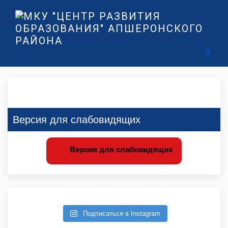
Версия для слабовидящих
Версия для слабовидящих
Подписаться в Instagram