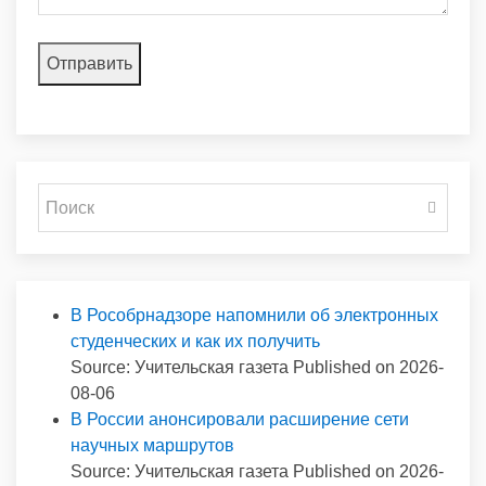
В Рособрнадзоре напомнили об электронных
студенческих и как их получить
Source: Учительская газета
Published on 2026-
08-06
В России анонсировали расширение сети
научных маршрутов
Source: Учительская газета
Published on 2026-