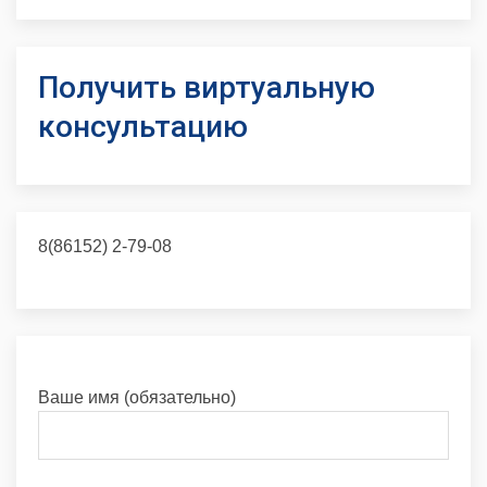
Получить виртуальную
консультацию
8(86152) 2-79-08
Ваше имя (обязательно)