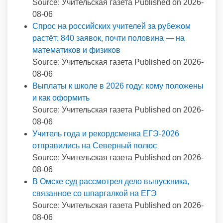
Source: Учительская газета
Published on 2026-
08-06
Спрос на российских учителей за рубежом
растёт: 840 заявок, почти половина — на
математиков и физиков
Source: Учительская газета
Published on 2026-
08-06
Выплаты к школе в 2026 году: кому положены
и как оформить
Source: Учительская газета
Published on 2026-
08-06
Учитель года и рекордсменка ЕГЭ-2026
отправились на Северный полюс
Source: Учительская газета
Published on 2026-
08-06
В Омске суд рассмотрел дело выпускника,
связанное со шпаргалкой на ЕГЭ
Source: Учительская газета
Published on 2026-
08-06