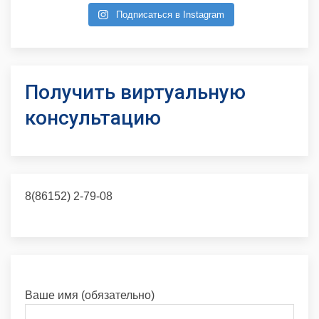
Подписаться в Instagram
Получить виртуальную
консультацию
8(86152) 2-79-08
Ваше имя (обязательно)