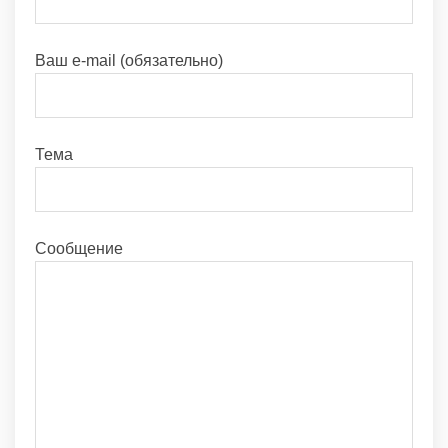
Ваш e-mail (обязательно)
Тема
Сообщение