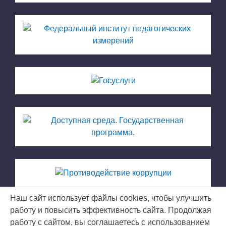
Наш сайт использует файлы cookies, чтобы улучшить
работу и повысить эффективность сайта. Продолжая
работу с сайтом, вы соглашаетесь с использованием
МКУ ЦРО © 2026