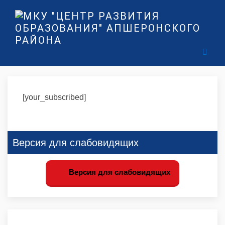
[your_subscribed]
Версия для слабовидящих
Версия для слабовидящих