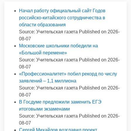
Начал работу официальный сайт Годов
российско-китайского сотрудничества в
области образования
Source: Учительская газета
Published on 2026-
08-07
Московские школьники победили на
«Большой перемене»
Source: Учительская газета
Published on 2026-
08-07
«Профессионалитет» побил рекорд по числу
заявлений – 1,1 миллиона
Source: Учительская газета
Published on 2026-
08-07
В Госдуме предложили заменить ЕГЭ
итоговыми экзаменами
Source: Учительская газета
Published on 2026-
08-07
Сергей Михайлов возглавил проект