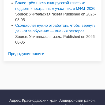
Более трёх тысяч книг русской классики
подарят иностранным участникам МФМ–2026
Source: Учительская газета
Published on 2026-
08-05
Сколько лет нужно отработать, чтобы вернуть
деньги за обучение — мнения ректоров
Source: Учительская газета
Published on 2026-
08-05
Предыдущие записи
Адрес: Краснодарский край, Апшеронский район,