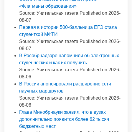
«Флагманы образования»
Source: Учительская газета
Published on 2026-
08-07
Первая в истории 500-балльница ЕГЭ стала
студенткой МФТИ
Source: Учительская газета
Published on 2026-
08-07
В Рособрнадзоре напомнили об электронных
студенческих и как их получить
Source: Учительская газета
Published on 2026-
08-06
В России анонсировали расширение сети
научных маршрутов
Source: Учительская газета
Published on 2026-
08-06
Глава Минобрнауки заявил, что в вузах
дополнительно появится более 62 тысяч
бюджетных мест