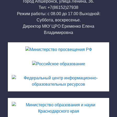
город Апшеронск, улица Ленина, 36.
Тел: +7(86152)27938
Режим работы: с 08.00 до 17.00 Выходной:
Суббота, воскресенье.
Директор МКУ ЦРО Еременко Елена
Владимировна