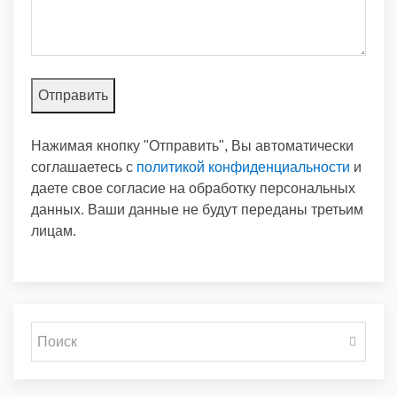
Нажимая кнопку "Отправить", Вы автоматически
соглашаетесь с
политикой конфиденциальности
и
даете свое согласие на обработку персональных
данных. Ваши данные не будут переданы третьим
лицам.