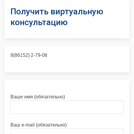
Получить виртуальную
консультацию
8(86152) 2-79-08
Ваше имя (обязательно)
Ваш e-mail (обязательно)