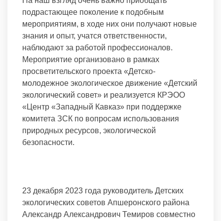
На наш взгляд очень важно приобщать
подрастающее поколение к подобным
мероприятиям, в ходе них они получают новые
знания и опыт, учатся ответственности,
наблюдают за работой профессионалов.
Мероприятие организовано в рамках
просветительского проекта «Детско-
молодежное экологическое движение «Детский
экологический совет» и реализуется КРЭОО
«Центр «Западный Кавказ» при поддержке
комитета ЗСК по вопросам использования
природных ресурсов, экологической
безопасности.
23 декабря 2023 года руководитель Детских
экологических советов Апшеронского района
Александр Александрович Темиров совместно