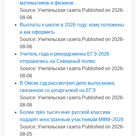
математиков и физиков
Source: Учительская газета
Published on 2026-
08-06
Выплаты к школе в 2026 году: кому положены
и как оформить
Source: Учительская газета
Published on 2026-
08-06
Учитель года и рекордсменка ЕГЭ-2026
отправились на Северный полюс
Source: Учительская газета
Published on 2026-
08-06
В Омске суд рассмотрел дело выпускника,
связанное со шпаргалкой на ЕГЭ
Source: Учительская газета
Published on 2026-
08-06
Более трёх тысяч книг русской классики
подарят иностранным участникам МФМ–2026
Source: Учительская газета
Published on 2026-
08-05