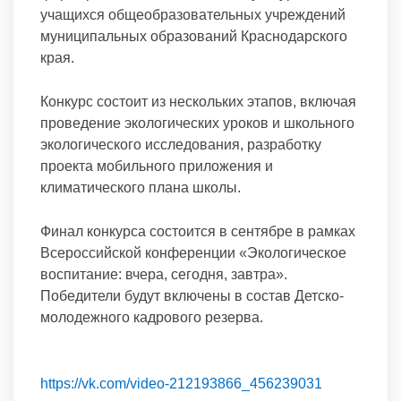
учащихся общеобразовательных учреждений
муниципальных образований Краснодарского
края.
Конкурс состоит из нескольких этапов, включая
проведение экологических уроков и школьного
экологического исследования, разработку
проекта мобильного приложения и
климатического плана школы.
Финал конкурса состоится в сентябре в рамках
Всероссийской конференции «Экологическое
воспитание: вчера, сегодня, завтра».
Победители будут включены в состав Детско-
молодежного кадрового резерва.
https://vk.com/video-212193866_456239031