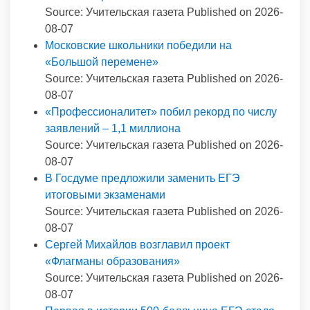
Source: Учительская газета
Published on 2026-
08-07
Московские школьники победили на
«Большой перемене»
Source: Учительская газета
Published on 2026-
08-07
«Профессионалитет» побил рекорд по числу
заявлений – 1,1 миллиона
Source: Учительская газета
Published on 2026-
08-07
В Госдуме предложили заменить ЕГЭ
итоговыми экзаменами
Source: Учительская газета
Published on 2026-
08-07
Сергей Михайлов возглавил проект
«Флагманы образования»
Source: Учительская газета
Published on 2026-
08-07