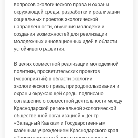
вопросов экологического права и охраны
окружающей среды, разработки и реализации
социальных проектов экологической
направленности, обучения молодежи и
создания возможностей для реализации
молодежных инновационных идей в области
устойчивого развития.
В целях совместной реализации молодежной
политики, просветительских проектов
(мероприятий) в области экологии,
экологического права, природопользования и
охраны окружающей среды подписано
соглашение о совместной деятельности между
Краснодарской региональной экологической
общественной организацией «Центр
«Западный Кавказ» и Государственным
казённым учреждением Краснодарского края
«Территориальный центр мониторинга и