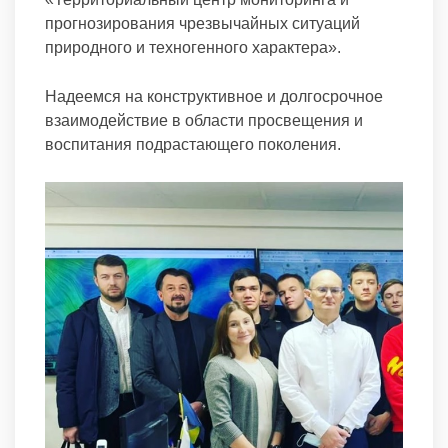
прогнозирования чрезвычайных ситуаций
природного и техногенного характера».
Надеемся на конструктивное и долгосрочное
взаимодействие в области просвещения и
воспитания подрастающего поколения.