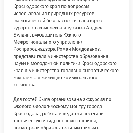
Краснодарского края по вопросам
использования природных ресурсов,
экологической безопасности, санаторно-
курортного комплекса и туризма Андрей
Булдин, руководитель Южного
Межрегионального управления
Росприроднадзора Роман Молдованов,
представители министерства образования,
науки и молодежной политики Краснодарского
края и министерства топливно-энергетического
комплекса и жилищно-коммунального
хозяйства.
Для гостей была организована экскурсия по
Эколого-биологическому Центру города
Краснодара, ребята и педагоги посетили
тропическую и гидропонную теплицы,
посмотрели образовательный фильм в