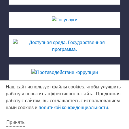
Наш сайт использует файлы cookies, чтобы улучшить
работу и повысить эффективность сайта. Продолжая
МКУ ЦРО © 2026
работу с сайтом, вы соглашаетесь с использованием
нами cookies и
политикой конфиденциальности
.
Правильные сайты
Locus
Принять