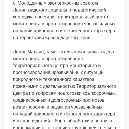
с Молодежным экологическим советом
Ленинградского социально-педагогический
колледжа посетили Территориальный центр
мониторинга и прогнозирования чрезвычайных
ситуаций природного и техногенного характера
на территории Краснодарского края.
Денис Махлин, заместитель начальника отдела
мониторинга и прогнозирования
территориального центра мониторинга и
прогнозирования чрезвычайных ситуаций
природного и техногенного характера
познакомил с деятельностью Территориального
центра по вопросам подготовки краткосрочных,
среднесрочных и долгосрочных прогнозов
возникновения и развития чрезвычайных
ситуаций природного и техногенного характера
и их последствий; сбора, обработки и анализа
информации о состоянии окружающей среды, о