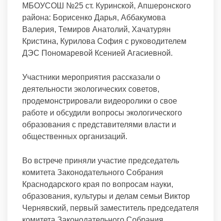
МБОУСОШ №25 ст. Куринской, Апшеронского
района: Борисенко Дарья, Аббакумова
Валерия, Темиров Анатолий, Хачатурян
Кристина, Курилова София с руководителем
ДЭС Пономаревой Ксенией Агасиевной.
Участники мероприятия рассказали о
деятельности экологических советов,
продемонстрировали видеоролики о свое
работе и обсудили вопросы экологического
образования с представителями власти и
общественных организаций.
Во встрече приняли участие председатель
комитета Законодательного Собрания
Краснодарского края по вопросам науки,
образования, культуры и делам семьи Виктор
Чернявский, первый заместитель председателя
комитета Законодательного Собрания