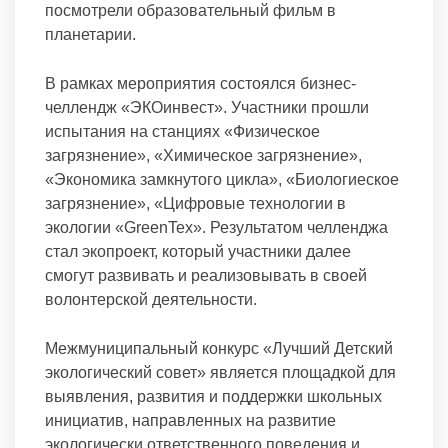
посмотрели образовательный фильм в
планетарии.
В рамках мероприятия состоялся бизнес-
челлендж «ЭКОинвест». Участники прошли
испытания на станциях «Физическое
загрязнение», «Химическое загрязнение»,
«Экономика замкнутого цикла», «Биологиеское
загрязнение», «Цифровые технологии в
экологии «GreenTex». Результатом челленджа
стал экопроект, который участники далее
смогут развивать и реализовывать в своей
волонтерской деятельности.
Межмуниципальный конкурс «Лучший Детский
экологический совет» является площадкой для
выявления, развития и поддержки школьных
инициатив, направленных на развитие
экологически ответственного поведения и