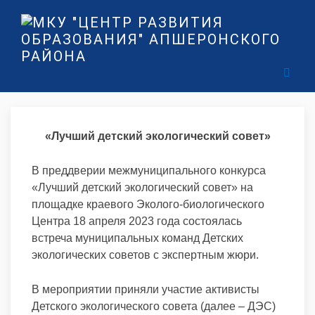
«Лучший детский экологический совет»
В преддверии межмуниципального конкурса
«Лучший детский экологический совет» на
площадке краевого Эколого-биологического
Центра 18 апреля 2023 года состоялась
встреча муниципальных команд Детских
экологических советов с экспертным жюри.
В мероприятии приняли участие активисты
Детского экологического совета (далее – ДЭС)