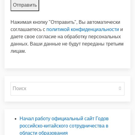
Нажимая кнопку "Отправить", Вы автоматически
соглашаетесь с
политикой конфиденциальности
и
даете свое согласие на обработку персональных
данных. Ваши данные не будут переданы третьим
лицам.
Начал работу официальный сайт Годов
российско-китайского сотрудничества в
области образования