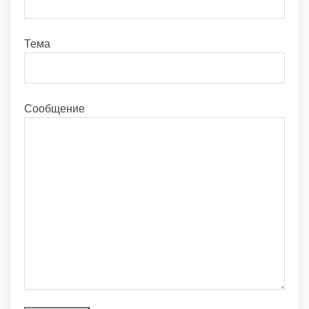
Тема
Сообщение