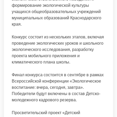
формирование экологической культуры
учащихся общеобразовательных учреждений
муниципальных образований Краснодарского
края.
Конкурс состоит из нескольких этапов, включая
проведение экологических уроков и школьного
экологического исследования, разработку
проекта мобильного приложения и
климатического плана школы.
Финал конкурса состоится в сентябре в рамках
Всероссийской конференции «Экологическое
воспитание: вчера, сегодня, завтра».
Победители будут включены в состав Детско-
молодежного кадрового резерва.
Просветительский проект «Детский