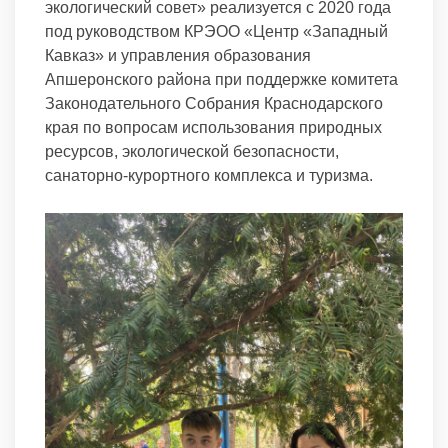
экологический совет» реализуется с 2020 года
под руководством КРЭОО «Центр «Западный
Кавказ» и управления образования
Апшеронского района при поддержке комитета
Законодательного Собрания Краснодарского
края по вопросам использования природных
ресурсов, экологической безопасности,
санаторно-курортного комплекса и туризма.