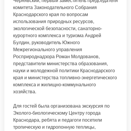
Чернявский, первый заместитель председателя
комитета Законодательного Собрания
Краснодарского края по вопросам
использования природных ресурсов,
экологической безопасности, санаторно-
курортного комплекса и туризма Андрей
Булдин, руководитель Южного
Межрегионального управления
Росприроднадзора Роман Молдованов,
представители министерства образования,
науки и молодежной политики Краснодарского
края и министерства топливно-энергетического
комплекса и жилищно-коммунального
хозяйства.
Для гостей была организована экскурсия по
Эколого-биологическому Центру города
Краснодара, ребята и педагоги посетили
тропическую и гидропонную теплицы,