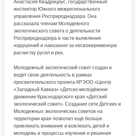
Анастасия Квадрициус, государственный
инспектор Южного межрегионального
управления Росприроднадзора. Она
рассказала членам Молодежного
экологического совета о деятельности
Росприроднадзора в части выявления
нарушений и наказания за несвоевременную
расчистку русел и рек.
Молодежный экологический совет создан и
ведет свою деятельность в рамках
просветительского проекта КРЭОО «Центр
«Западный Кавказ» «Детско-молодёжное
движение Краснодарского края «Детский
экологический совет». Создание сети Детских и
Молодежных экологических советов на
территории края позволит ещё больше
привлекать внимание и вовлекать детей и
молодежь в процессы изучения и решения