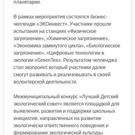
планетарии.
В рамках мероприятия состоялся бизнес-
челлендж «ЭКОинвест». Участники прошли
испытания на станциях «Физическое
загрязнение», «Химическое загрязнение»,
«Экономика замкнутого цикла», «Биологиеское
загрязнение», «Цифровые технологии в
экологии «GreenTex». Результатом челленджа
стал экопроект, который участники далее
смогут развивать и реализовывать в своей
волонтерской деятельности.
Межмуниципальный конкурс «Лучший Детский
экологический совет» является площадкой для
выявления, развития и поддержки школьных
инициатив, направленных на развитие
экологически ответственного поведения и
формирование экологической культуры