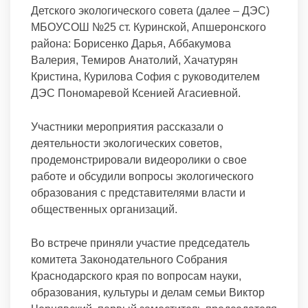
Детского экологического совета (далее – ДЭС)
МБОУСОШ №25 ст. Куринской, Апшеронского
района: Борисенко Дарья, Аббакумова
Валерия, Темиров Анатолий, Хачатурян
Кристина, Курилова София с руководителем
ДЭС Пономаревой Ксенией Агасиевной.
Участники мероприятия рассказали о
деятельности экологических советов,
продемонстрировали видеоролики о свое
работе и обсудили вопросы экологического
образования с представителями власти и
общественных организаций.
Во встрече приняли участие председатель
комитета Законодательного Собрания
Краснодарского края по вопросам науки,
образования, культуры и делам семьи Виктор