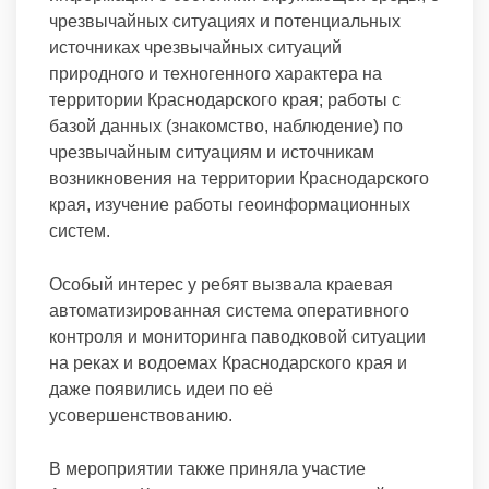
чрезвычайных ситуациях и потенциальных
источниках чрезвычайных ситуаций
природного и техногенного характера на
территории Краснодарского края; работы с
базой данных (знакомство, наблюдение) по
чрезвычайным ситуациям и источникам
возникновения на территории Краснодарского
края, изучение работы геоинформационных
систем.
Особый интерес у ребят вызвала краевая
автоматизированная система оперативного
контроля и мониторинга паводковой ситуации
на реках и водоемах Краснодарского края и
даже появились идеи по её
усовершенствованию.
В мероприятии также приняла участие