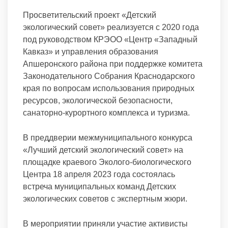
Просветительский проект «Детский
экологический совет» реализуется с 2020 года
под руководством КРЭОО «Центр «Западный
Кавказ» и управления образования
Апшеронского района при поддержке комитета
Законодательного Собрания Краснодарского
края по вопросам использования природных
ресурсов, экологической безопасности,
санаторно-курортного комплекса и туризма.
В преддверии межмуниципального конкурса
«Лучший детский экологический совет» на
площадке краевого Эколого-биологического
Центра 18 апреля 2023 года состоялась
встреча муниципальных команд Детских
экологических советов с экспертным жюри.
В мероприятии приняли участие активисты