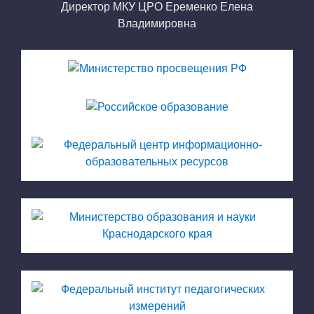
Директор МКУ ЦРО Еременко Елена
Владимировна