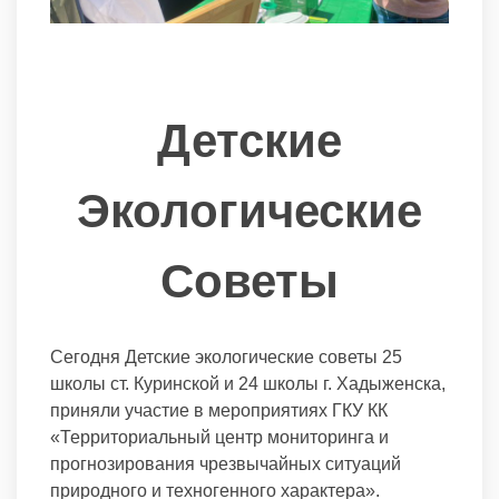
Детские
Экологические
Советы
Сегодня Детские экологические советы 25
школы ст. Куринской и 24 школы г. Хадыженска,
приняли участие в мероприятиях ГКУ КК
«Территориальный центр мониторинга и
прогнозирования чрезвычайных ситуаций
природного и техногенного характера».