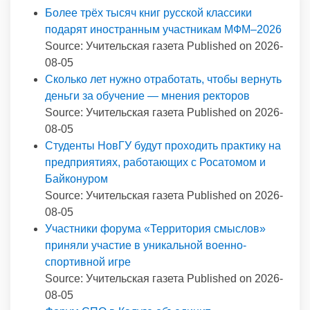
Более трёх тысяч книг русской классики
подарят иностранным участникам МФМ–2026
Source: Учительская газета
Published on 2026-
08-05
Сколько лет нужно отработать, чтобы вернуть
деньги за обучение — мнения ректоров
Source: Учительская газета
Published on 2026-
08-05
Студенты НовГУ будут проходить практику на
предприятиях, работающих с Росатомом и
Байконуром
Source: Учительская газета
Published on 2026-
08-05
Участники форума «Территория смыслов»
приняли участие в уникальной военно-
спортивной игре
Source: Учительская газета
Published on 2026-
08-05