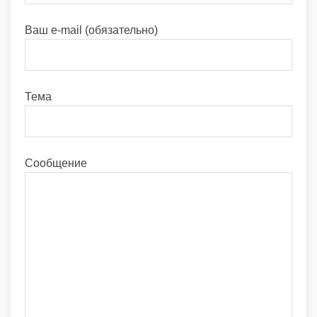
Ваш e-mail (обязательно)
Тема
Сообщение