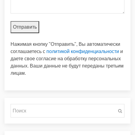
Нажимая кнопку "Отправить", Вы автоматически
соглашаетесь с
политикой конфиденциальности
и
даете свое согласие на обработку персональных
данных. Ваши данные не будут переданы третьим
лицам.