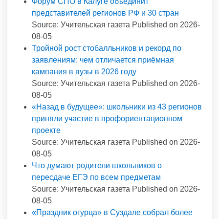
Форум СПО в Калуге объединит
представителей регионов РФ и 30 стран
Source: Учительская газета
Published on 2026-
08-05
Тройной рост стобалльников и рекорд по
заявлениям: чем отличается приёмная
кампания в вузы в 2026 году
Source: Учительская газета
Published on 2026-
08-05
«Назад в будущее»: школьники из 43 регионов
приняли участие в профориентационном
проекте
Source: Учительская газета
Published on 2026-
08-05
Что думают родители школьников о
пересдаче ЕГЭ по всем предметам
Source: Учительская газета
Published on 2026-
08-05
«Праздник огурца» в Суздале собрал более