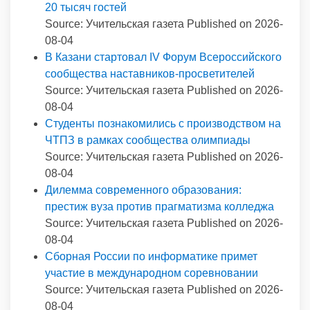
20 тысяч гостей
Source: Учительская газета
Published on 2026-
08-04
В Казани стартовал IV Форум Всероссийского
сообщества наставников-просветителей
Source: Учительская газета
Published on 2026-
08-04
Студенты познакомились с производством на
ЧТПЗ в рамках сообщества олимпиады
Source: Учительская газета
Published on 2026-
08-04
Дилемма современного образования:
престиж вуза против прагматизма колледжа
Source: Учительская газета
Published on 2026-
08-04
Сборная России по информатике примет
участие в международном соревновании
Source: Учительская газета
Published on 2026-
08-04