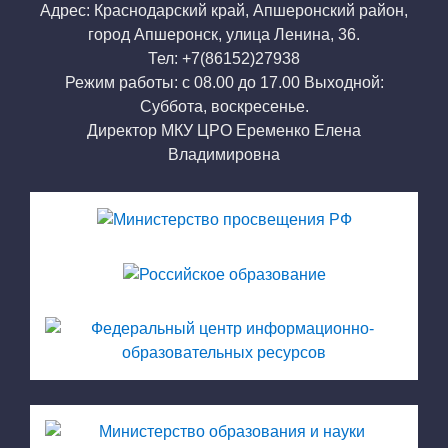
Адрес: Краснодарский край, Апшеронский район,
город Апшеронск, улица Ленина, 36.
Тел: +7(86152)27938
Режим работы: с 08.00 до 17.00 Выходной:
Суббота, воскресенье.
Директор МКУ ЦРО Еременко Елена
Владимировна