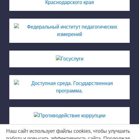
Наш сайт использует файлы cookies, чтобы улучшить
работу и повысить эффективность сайта. Продолжая