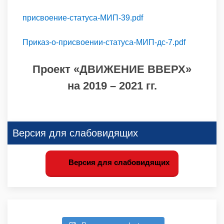
присвоение-статуса-МИП-39.pdf
Приказ-о-присвоении-статуса-МИП-дс-7.pdf
Проект «ДВИЖЕНИЕ ВВЕРХ»
на 2019 – 2021 гг.
Версия для слабовидящих
Версия для слабовидящих