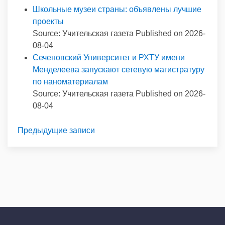
Школьные музеи страны: объявлены лучшие
проекты
Source: Учительская газета
Published on 2026-
08-04
Сеченовский Университет и РХТУ имени
Менделеева запускают сетевую магистратуру
по наноматериалам
Source: Учительская газета
Published on 2026-
08-04
Предыдущие записи