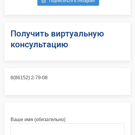
Подписаться в Instagram
Получить виртуальную
консультацию
8(86152) 2-79-08
Ваше имя (обязательно)