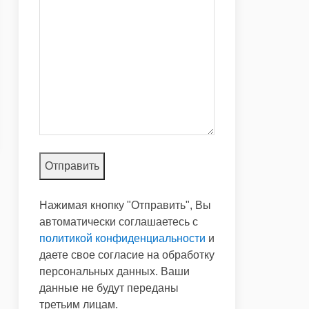
Нажимая кнопку "Отправить", Вы
автоматически соглашаетесь с
политикой конфиденциальности
и
даете свое согласие на обработку
персональных данных. Ваши
данные не будут переданы
третьим лицам.