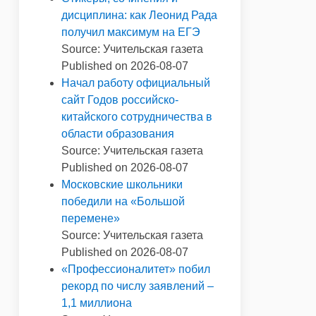
дисциплина: как Леонид Рада
получил максимум на ЕГЭ
Source: Учительская газета
Published on 2026-08-07
Начал работу официальный
сайт Годов российско-
китайского сотрудничества в
области образования
Source: Учительская газета
Published on 2026-08-07
Московские школьники
победили на «Большой
перемене»
Source: Учительская газета
Published on 2026-08-07
«Профессионалитет» побил
рекорд по числу заявлений –
1,1 миллиона