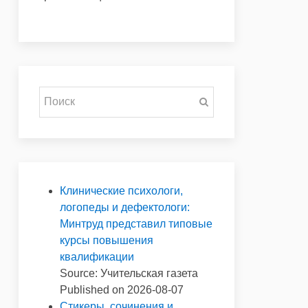
Клинические психологи,
логопеды и дефектологи:
Минтруд представил типовые
курсы повышения
квалификации
Source: Учительская газета
Published on 2026-08-07
Стикеры, сочинения и