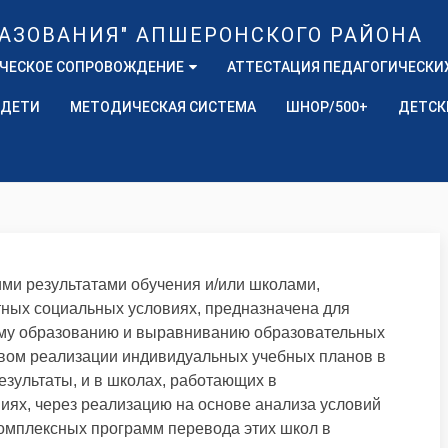
ЧЕСКОЕ СОПРОВОЖДЕНИЕ
АТТЕСТАЦИЯ ПЕДАГОГИЧЕСКИ
 ДЕТИ
МЕТОДИЧЕСКАЯ СИСТЕМА
ШНОР/500+
ДЕТСК
ми результатами обучения и/или школами,
ных социальных условиях, предназначена для
ому образованию и выравниванию образовательных
вом реализации индивидуальных учебных планов в
зультаты, и в школах, работающих в
иях, через реализацию на основе анализа условий
омплексных программ перевода этих школ в