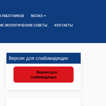
Х РАБОТНИКОВ
МСОКО
ИЕ ЭКОЛОГИЧЕСКИЕ СОВЕТЫ
КОНТАКТЫ
Версия для слабовидящих
Версия для
слабовидящих