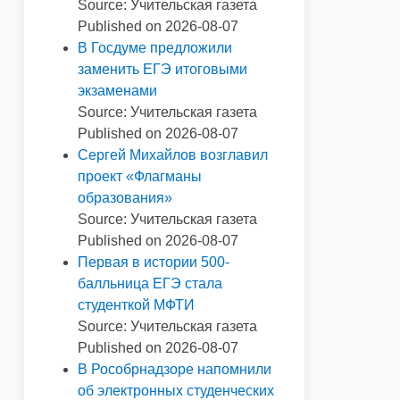
Source: Учительская газета
Published on 2026-08-07
В Госдуме предложили
заменить ЕГЭ итоговыми
экзаменами
Source: Учительская газета
Published on 2026-08-07
Сергей Михайлов возглавил
проект «Флагманы
образования»
Source: Учительская газета
Published on 2026-08-07
Первая в истории 500-
балльница ЕГЭ стала
студенткой МФТИ
Source: Учительская газета
Published on 2026-08-07
В Рособрнадзоре напомнили
об электронных студенческих