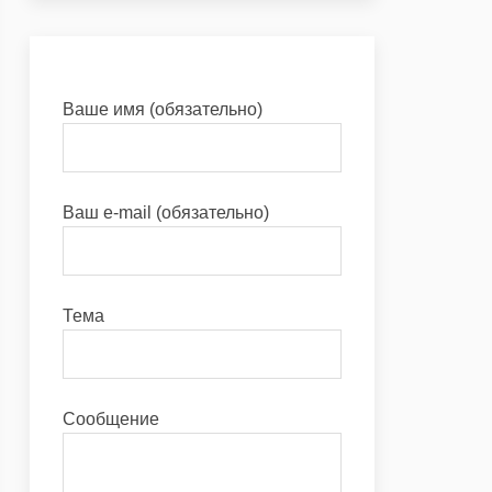
Ваше имя (обязательно)
Ваш e-mail (обязательно)
Тема
Сообщение