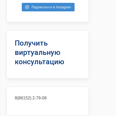
Подписаться в Instagram
Получить
виртуальную
консультацию
8(86152) 2-79-08