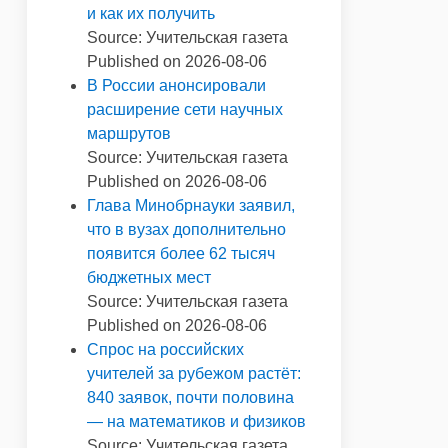
и как их получить
Source: Учительская газета
Published on 2026-08-06
В России анонсировали
расширение сети научных
маршрутов
Source: Учительская газета
Published on 2026-08-06
Глава Минобрнауки заявил,
что в вузах дополнительно
появится более 62 тысяч
бюджетных мест
Source: Учительская газета
Published on 2026-08-06
Спрос на российских
учителей за рубежом растёт:
840 заявок, почти половина
— на математиков и физиков
Source: Учительская газета