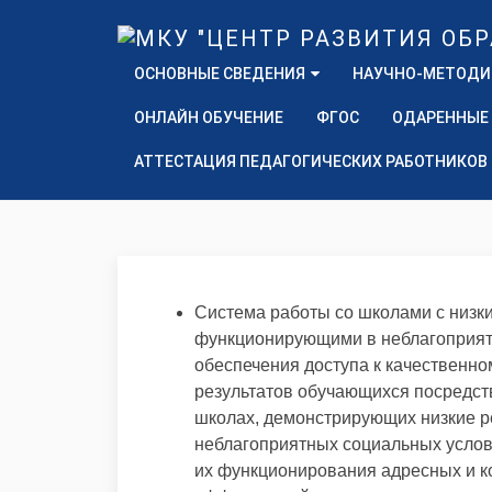
ОСНОВНЫЕ СВЕДЕНИЯ
НАУЧНО-МЕТОДИ
ОНЛАЙН ОБУЧЕНИЕ
ФГОС
ОДАРЕННЫЕ
АТТЕСТАЦИЯ ПЕДАГОГИЧЕСКИХ РАБОТНИКОВ
Система работы со школами с низки
функционирующими в неблагоприят
обеспечения доступа к качественн
результатов обучающихся посредст
школах, демонстрирующих низкие ре
неблагоприятных социальных услов
их функционирования адресных и к