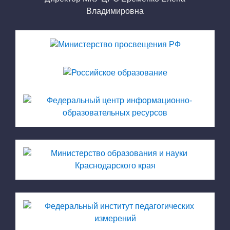
Владимировна