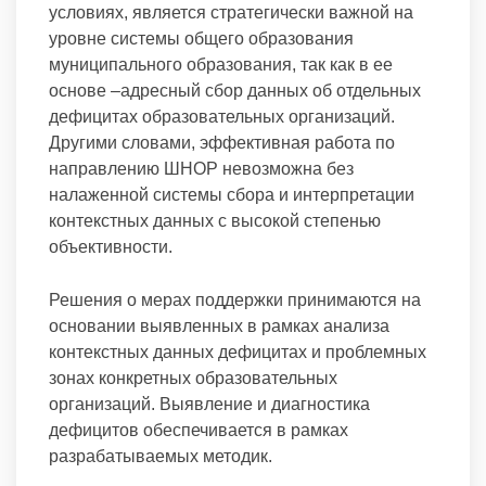
условиях, является стратегически важной на
уровне системы общего образования
муниципального образования, так как в ее
основе –адресный сбор данных об отдельных
дефицитах образовательных организаций.
Другими словами, эффективная работа по
направлению ШНОР невозможна без
налаженной системы сбора и интерпретации
контекстных данных с высокой степенью
объективности.
Решения о мерах поддержки принимаются на
основании выявленных в рамках анализа
контекстных данных дефицитах и проблемных
зонах конкретных образовательных
организаций. Выявление и диагностика
дефицитов обеспечивается в рамках
разрабатываемых методик.