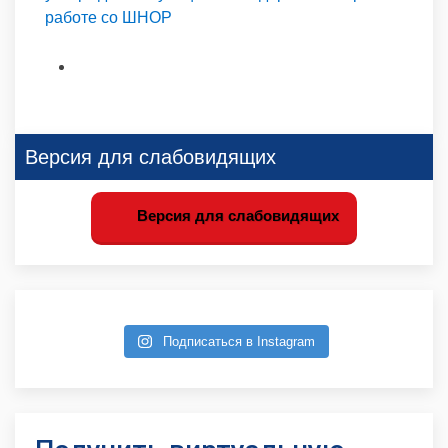
работе со ШНОР
Версия для слабовидящих
Версия для слабовидящих
Подписаться в Instagram