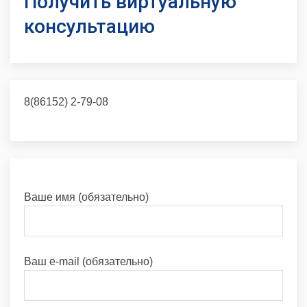
Получить виртуальную
консультацию
8(86152) 2-79-08
Ваше имя (обязательно)
Ваш e-mail (обязательно)