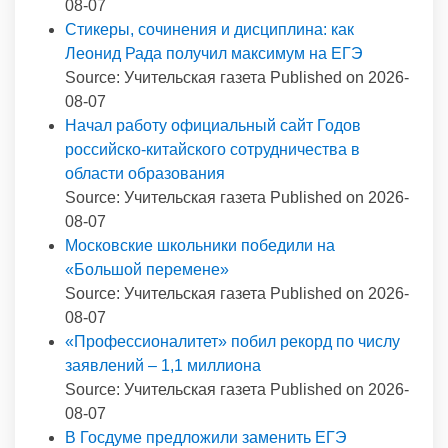
08-07
Стикеры, сочинения и дисциплина: как
Леонид Рада получил максимум на ЕГЭ
Source: Учительская газета
Published on 2026-
08-07
Начал работу официальный сайт Годов
российско-китайского сотрудничества в
области образования
Source: Учительская газета
Published on 2026-
08-07
Московские школьники победили на
«Большой перемене»
Source: Учительская газета
Published on 2026-
08-07
«Профессионалитет» побил рекорд по числу
заявлений – 1,1 миллиона
Source: Учительская газета
Published on 2026-
08-07
В Госдуме предложили заменить ЕГЭ