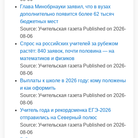
Глава Минобрнауки заявил, что в вузах
дополнительно появится более 62 тысяч
бюджетных мест
Source: Учительская газета
Published on 2026-
08-06
Спрос на российских учителей за рубежом
растёт: 840 заявок, почти половина — на
математиков и физиков
Source: Учительская газета
Published on 2026-
08-06
Выплаты к школе в 2026 году: кому положены
и как оформить
Source: Учительская газета
Published on 2026-
08-06
Учитель года и рекордсменка ЕГЭ-2026
отправились на Северный полюс
Source: Учительская газета
Published on 2026-
08-06