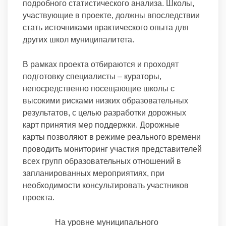
подробного статистического анализа. Школы,
участвующие в проекте, должны впоследствии
стать источниками практического опыта для
других школ муниципалитета.
В рамках проекта отбираются и проходят
подготовку специалисты – кураторы,
непосредственно посещающие школы с
высокими рисками низких образовательных
результатов, с целью разработки дорожных
карт принятия мер поддержки. Дорожные
карты позволяют в режиме реального времени
проводить мониторинг участия представителей
всех групп образовательных отношений в
запланированных мероприятиях, при
необходимости консультировать участников
проекта.
На уровне муниципального