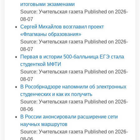
итоговыми экзаменами
Source: Учительская газета
Published on 2026-
08-07
Сергей Михайлов возглавил проект
«Флагманы образования»
Source: Учительская газета
Published on 2026-
08-07
Первая в истории 500-балльница ЕГЭ стала
студенткой МФТИ
Source: Учительская газета
Published on 2026-
08-07
В Рособрнадзоре напомнили об электронных
студенческих и как их получить
Source: Учительская газета
Published on 2026-
08-06
В России анонсировали расширение сети
научных маршрутов
Source: Учительская газета
Published on 2026-
08-06