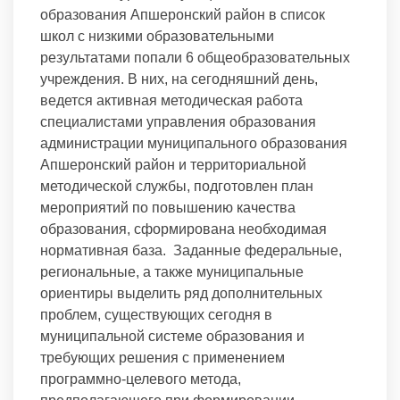
образования Апшеронский район в список
школ с низкими образовательными
результатами попали 6 общеобразовательных
учреждения. В них, на сегодняшний день,
ведется активная методическая работа
специалистами управления образования
администрации муниципального образования
Апшеронский район и территориальной
методической службы, подготовлен план
мероприятий по повышению качества
образования, сформирована необходимая
нормативная база. Заданные федеральные,
региональные, а также муниципальные
ориентиры выделить ряд дополнительных
проблем, существующих сегодня в
муниципальной системе образования и
требующих решения с применением
программно-целевого метода,