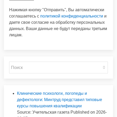
Нажимая кнопку "Отправить", Вы автоматически
соглашаетесь с
политикой конфиденциальности
и
даете свое согласие на обработку персональных
данных. Ваши данные не будут переданы третьим
лицам.
Клинические психологи, логопеды и
дефектологи: Минтруд представил типовые
курсы повышения квалификации
Source: Учительская газета
Published on 2026-