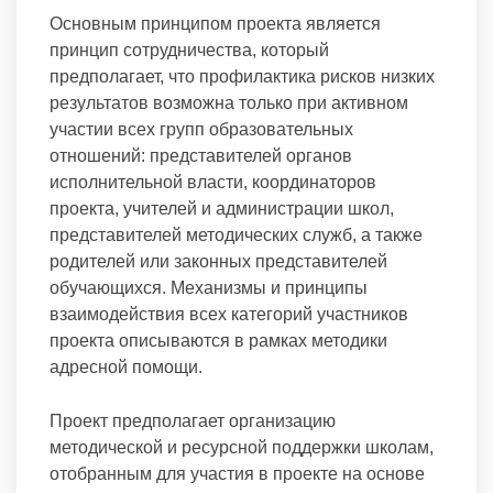
Основным принципом проекта является
принцип сотрудничества, который
предполагает, что профилактика рисков низких
результатов возможна только при активном
участии всех групп образовательных
отношений: представителей органов
исполнительной власти, координаторов
проекта, учителей и администрации школ,
представителей методических служб, а также
родителей или законных представителей
обучающихся. Механизмы и принципы
взаимодействия всех категорий участников
проекта описываются в рамках методики
адресной помощи.
Проект предполагает организацию
методической и ресурсной поддержки школам,
отобранным для участия в проекте на основе