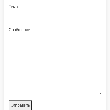
Тема
Сообщение