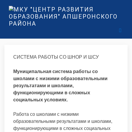
СИСТЕМА РАБОТЫ СО ШНОР И ШСУ
Муниципальная система работы со
школами с низкими образовательными
результатами и школами,
функционирующими в сложных
социальных условиях.
Работа со школами с низкими
образовательными результатами и школами,
функционирующими в сложных социальных