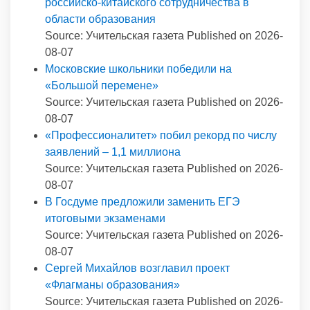
российско-китайского сотрудничества в
области образования
Source: Учительская газета
Published on 2026-
08-07
Московские школьники победили на
«Большой перемене»
Source: Учительская газета
Published on 2026-
08-07
«Профессионалитет» побил рекорд по числу
заявлений – 1,1 миллиона
Source: Учительская газета
Published on 2026-
08-07
В Госдуме предложили заменить ЕГЭ
итоговыми экзаменами
Source: Учительская газета
Published on 2026-
08-07
Сергей Михайлов возглавил проект
«Флагманы образования»
Source: Учительская газета
Published on 2026-