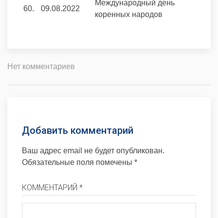
Международный день
60.
09.08.2022
коренных народов
Нет комментариев
Добавить комментарий
Ваш адрес email не будет опубликован.
Обязательные поля помечены
*
КОММЕНТАРИЙ *