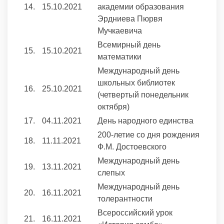
14.
15.10.2021
академии образования
Эрдниева Пюрвя
Мучкаевича
Всемирный день
15.
15.10.2021
математики
Международный день
школьных библиотек
16.
25.10.2021
(четвертый понедельник
октября)
17.
04.11.2021
День народного единства
200-летие со дня рождения
18.
11.11.2021
Ф.М. Достоевского
Международный день
19.
13.11.2021
слепых
Международный день
20.
16.11.2021
толерантности
Всероссийский урок
21.
16.11.2021