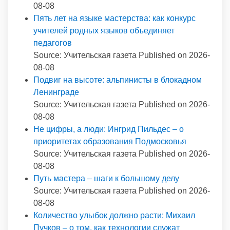
08-08
Пять лет на языке мастерства: как конкурс
учителей родных языков объединяет
педагогов
Source: Учительская газета
Published on 2026-
08-08
Подвиг на высоте: альпинисты в блокадном
Ленинграде
Source: Учительская газета
Published on 2026-
08-08
Не цифры, а люди: Ингрид Пильдес – о
приоритетах образования Подмосковья
Source: Учительская газета
Published on 2026-
08-08
Путь мастера – шаги к большому делу
Source: Учительская газета
Published on 2026-
08-08
Количество улыбок должно расти: Михаил
Пучков – о том, как технологии служат