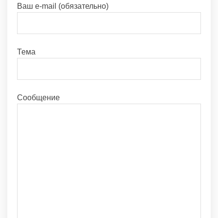
Ваш e-mail (обязательно)
Тема
Сообщение