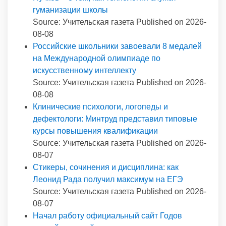
гуманизации школы
Source: Учительская газета
Published on 2026-
08-08
Российские школьники завоевали 8 медалей
на Международной олимпиаде по
искусственному интеллекту
Source: Учительская газета
Published on 2026-
08-08
Клинические психологи, логопеды и
дефектологи: Минтруд представил типовые
курсы повышения квалификации
Source: Учительская газета
Published on 2026-
08-07
Стикеры, сочинения и дисциплина: как
Леонид Рада получил максимум на ЕГЭ
Source: Учительская газета
Published on 2026-
08-07
Начал работу официальный сайт Годов