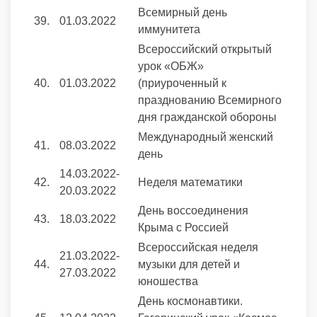
Всемирный день
39.
01.03.2022
иммунитета
Всероссийский открытый
урок «ОБЖ»
40.
01.03.2022
(приуроченный к
празднованию Всемирного
дня гражданской обороны
Международный женский
41.
08.03.2022
день
14.03.2022-
42.
Неделя математики
20.03.2022
День воссоединения
43.
18.03.2022
Крыма с Россией
Всероссийская неделя
21.03.2022-
44.
музыки для детей и
27.03.2022
юношества
День космонавтики.