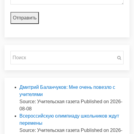
Дмитрий Баланчуков: Мне очень повезло с
учителями
Source: Учительская газета
Published on 2026-
08-08
Всероссийскую олимпиаду школьников ждут
перемены
Source: Учительская газета
Published on 2026-