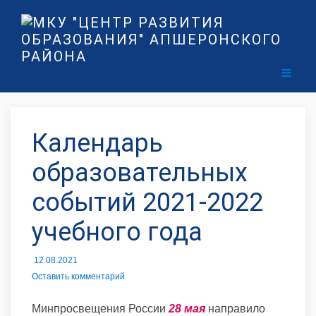
Календарь
образовательных
событий 2021-2022
учебного года
12.08.2021
Оставить комментарий
Минпросвещения России
28 мая
направило