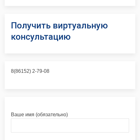
Получить виртуальную
консультацию
8(86152) 2-79-08
Ваше имя (обязательно)