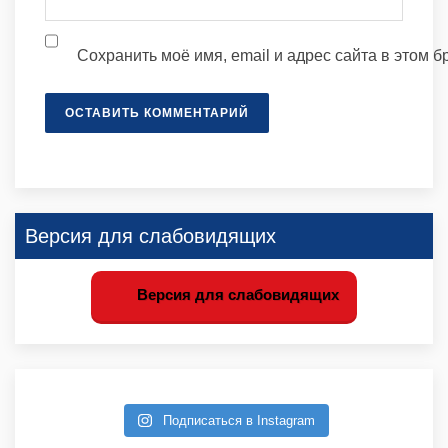
Сохранить моё имя, email и адрес сайта в этом
ОСТАВИТЬ КОММЕНТАРИЙ
Версия для слабовидящих
Версия для слабовидящих
Подписаться в Instagram