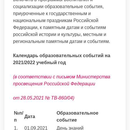
социализации образовательные события,
приуроченные к государственным и
национальным праздникам Российской
Федерации, к памятным датам и событиям
российской истории и культуры, местным и
региональным памятным датам и событиям.
Календарь образовательных событий на
2021/2022 учебный год
(в соответствии с письмом Министерства
просвещения Российской Федерации
от 28.05.2021 № ТВ-860/04)
№п/
Образовательное
Дата
п
событие
1.
01.09.2021
День знаний