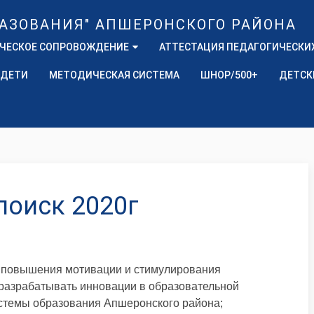
ЧЕСКОЕ СОПРОВОЖДЕНИЕ
АТТЕСТАЦИЯ ПЕДАГОГИЧЕСКИ
 ДЕТИ
МЕТОДИЧЕСКАЯ СИСТЕМА
ШНОР/500+
ДЕТСК
оиск 2020г
я повышения мотивации и стимулирования
 разрабатывать инновации в образовательной
истемы образования Апшеронского района;