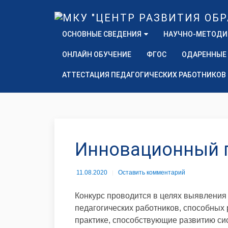
ОСНОВНЫЕ СВЕДЕНИЯ
НАУЧНО-МЕТОДИ
ОНЛАЙН ОБУЧЕНИЕ
ФГОС
ОДАРЕННЫЕ
АТТЕСТАЦИЯ ПЕДАГОГИЧЕСКИХ РАБОТНИКОВ
Инновационный п
11.08.2020
Оставить комментарий
Конкурс проводится в целях выявлени
педагогических работников, способных
практике, способствующие развитию с