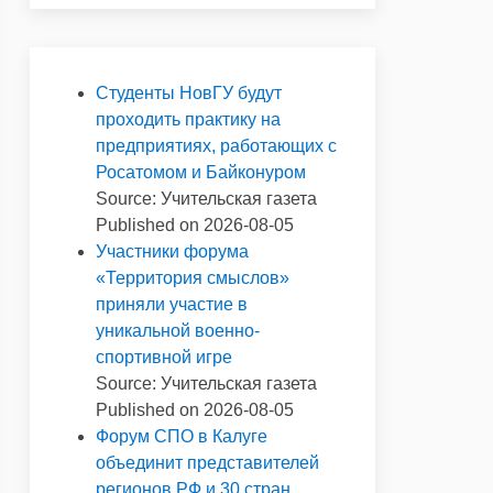
Студенты НовГУ будут
проходить практику на
предприятиях, работающих с
Росатомом и Байконуром
Source: Учительская газета
Published on 2026-08-05
Участники форума
«Территория смыслов»
приняли участие в
уникальной военно-
спортивной игре
Source: Учительская газета
Published on 2026-08-05
Форум СПО в Калуге
объединит представителей
регионов РФ и 30 стран