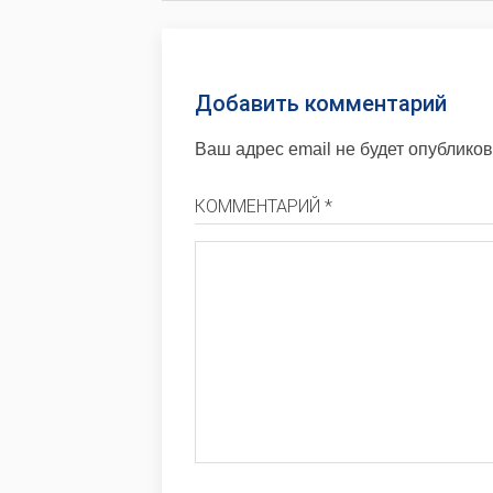
Добавить комментарий
Ваш адрес email не будет опубликов
КОММЕНТАРИЙ *