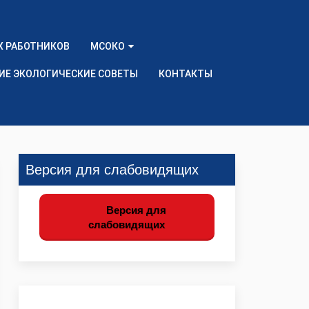
Х РАБОТНИКОВ
МСОКО
ИЕ ЭКОЛОГИЧЕСКИЕ СОВЕТЫ
КОНТАКТЫ
Версия для слабовидящих
Версия для
слабовидящих