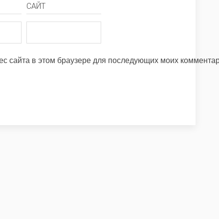
САЙТ
рес сайта в этом браузере для последующих моих коммента