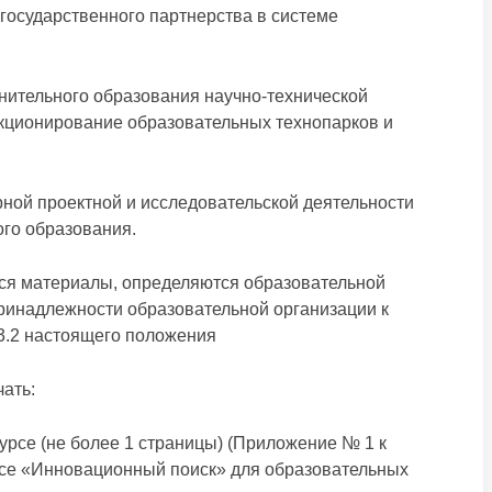
-государственного партнерства в системе
нительного образования научно-технической
нкционирование образовательных технопарков и
ной проектной и исследовательской деятельности
го образования.
ся материалы, определяются образовательной
ринадлежности образовательной организации к
 3.2 настоящего положения
ать:
курсе (не более 1 страницы) (Приложение № 1 к
се «Инновационный поиск» для образовательных