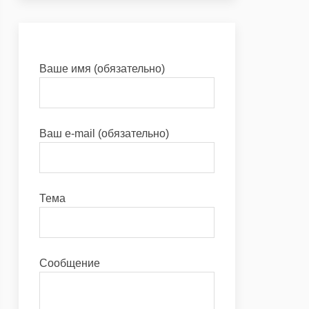
Ваше имя (обязательно)
Ваш e-mail (обязательно)
Тема
Сообщение