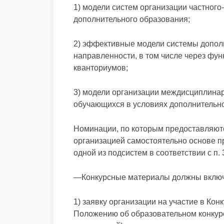
1) модели систем организации частного
дополнительного образования;
2) эффективные модели системы допол
направленности, в том числе через фу
кванториумов;
3) модели организации междисциплинар
обучающихся в условиях дополнительно
Номинации, по которым предоставляют
организацией самостоятельно основе п
одной из подсистем в соответствии с п.
—Конкурсные материалы должны включ
1) заявку организации на участие в Кон
Положению об образовательном конкур