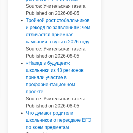
Source: Учительская газета
Published on 2026-08-05
Тройной рост стобалльников
и рекорд по заявлениям: чем
отличается приёмная
кампания в вузы в 2026 году
Source: Учительская газета
Published on 2026-08-05
«Назад в будущее»:
школьники из 43 регионов
приняли участие в
профориентационном
проекте
Source: Учительская газета
Published on 2026-08-05
Что думают родители
школьников о пересдаче ЕГЭ
по всем предметам