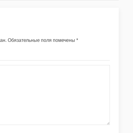
ан.
Обязательные поля помечены
*