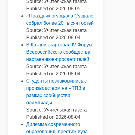
Source: Учительская газета
Published on 2026-08-05
«Праздник огурца» в Суздале
собрал более 20 тысяч гостей
Source: Учительская газета
Published on 2026-08-04
В Казани стартовал IV Форум
Всероссийского сообщества
наставников-просветителей
Source: Учительская газета
Published on 2026-08-04
Студенты познакомились с
производством на ЧТПЗ в
рамках сообщества
олимпиады
Source: Учительская газета
Published on 2026-08-04
Дилемма современного
образования: престиж вуза