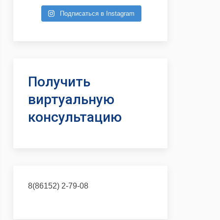
Подписаться в Instagram
Получить
виртуальную
консультацию
8(86152) 2-79-08