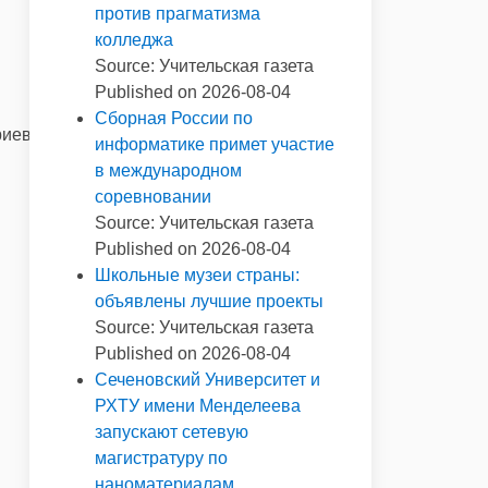
против прагматизма
колледжа
Source: Учительская газета
Published on 2026-08-04
Сборная России по
риев.
информатике примет участие
в международном
соревновании
Source: Учительская газета
Published on 2026-08-04
Школьные музеи страны:
объявлены лучшие проекты
Source: Учительская газета
Published on 2026-08-04
Сеченовский Университет и
РХТУ имени Менделеева
запускают сетевую
магистратуру по
наноматериалам