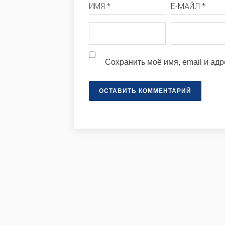
ИМЯ *
Е-МАЙЛ *
Сохранить моё имя, email и ад
ОСТАВИТЬ КОММЕНТАРИЙ