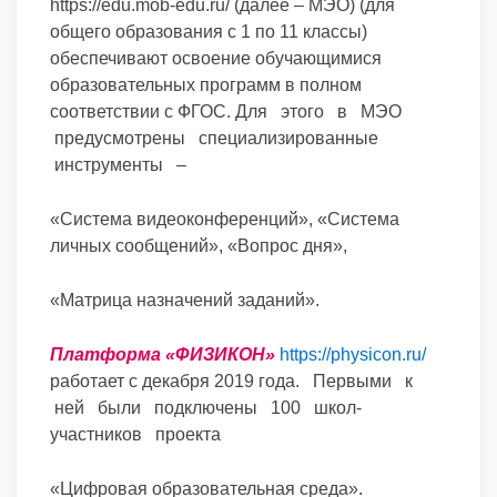
https://edu.mob-edu.ru/ (далее – МЭО) (для
общего образования с 1 по 11 классы)
обеспечивают освоение обучающимися
образовательных программ в полном
соответствии с ФГОС. Для этого в МЭО
предусмотрены специализированные
инструменты –
«Система видеоконференций», «Система
личных сообщений», «Вопрос дня»,
«Матрица назначений заданий».
Платформа «ФИЗИКОН»
https://physicon.ru/
работает с декабря 2019 года. Первыми к
ней были подключены 100 школ-
участников проекта
«Цифровая образовательная среда».