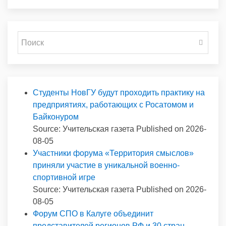
Студенты НовГУ будут проходить практику на
предприятиях, работающих с Росатомом и
Байконуром
Source: Учительская газета
Published on 2026-
08-05
Участники форума «Территория смыслов»
приняли участие в уникальной военно-
спортивной игре
Source: Учительская газета
Published on 2026-
08-05
Форум СПО в Калуге объединит
представителей регионов РФ и 30 стран