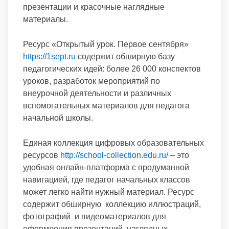
презентации и красочные наглядные
материалы.
Ресурс «Открытый урок. Первое сентября»
https://1sept.ru
содержит обширную базу
педагогических идей: более 26 000 конспектов
уроков, разработок мероприятий по
внеурочной деятельности и различных
вспомогательных материалов для педагога
начальной школы.
Единая коллекция цифровых образовательных
ресурсов
http://school-collection.edu.ru/
– это
удобная онлайн-платформа с продуманной
навигацией, где педагог начальных классов
может легко найти нужный материал. Ресурс
содержит обширную коллекцию иллюстраций,
фотографий и видеоматериалов для
оформления презентаций, наглядных