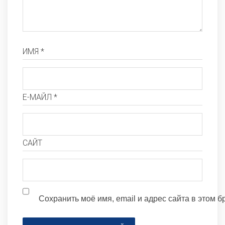
ИМЯ *
Е-МАЙЛ *
САЙТ
Сохранить моё имя, email и адрес сайта в этом