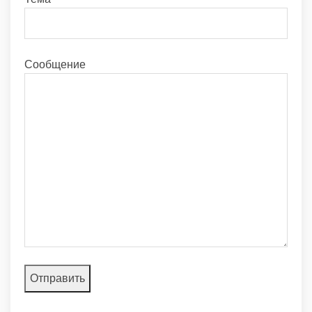
Сообщение