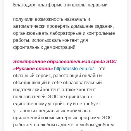
Благодаря платформе эти школы первыми
получили возможность назначать и
автоматически проверять домашние задания,
организовывать лабораторные и контрольные
работы, использовать контент для
фронтальных демонстраций.
Электронное образовательная среда ЭОС
«Русское слово»
http://russlo-edu.ru/
– это
облачный сервис, работающий онлайн и
объединяющий в себе образовательный
издательский контент, а также контент
пользователей. ЭОС не привязана к
единственному устройству и не требует
установки специальных мобильных
приложений и компьютерных программ. ЭОС
работает на любом гаджете, в любом удобном