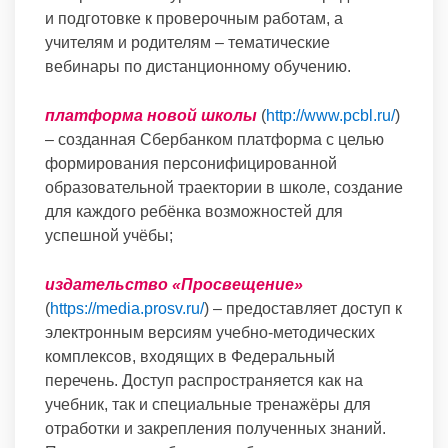
и подготовке к проверочным работам, а
учителям и родителям – тематические
вебинары по дистанционному обучению.
платформа новой школы
(
http://www.pcbl.ru/
)
– созданная Сбербанком платформа с целью
формирования персонифицированной
образовательной траектории в школе, создание
для каждого ребёнка возможностей для
успешной учёбы;
издательство «Просвещение»
(
https://media.prosv.ru/
) – предоставляет доступ к
электронным версиям учебно-методических
комплексов, входящих в Федеральный
перечень. Доступ распространяется как на
учебник, так и специальные тренажёры для
отработки и закрепления полученных знаний.