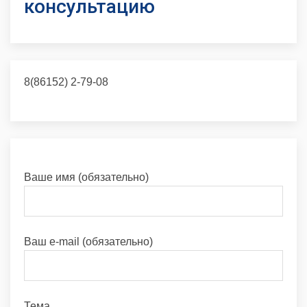
консультацию
8(86152) 2-79-08
Ваше имя (обязательно)
Ваш e-mail (обязательно)
Тема