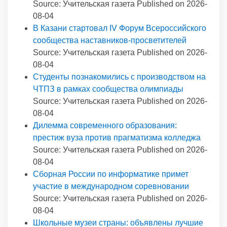
Source: Учительская газета
Published on 2026-
08-04
В Казани стартовал IV Форум Всероссийского
сообщества наставников-просветителей
Source: Учительская газета
Published on 2026-
08-04
Студенты познакомились с производством на
ЧТПЗ в рамках сообщества олимпиады
Source: Учительская газета
Published on 2026-
08-04
Дилемма современного образования:
престиж вуза против прагматизма колледжа
Source: Учительская газета
Published on 2026-
08-04
Сборная России по информатике примет
участие в международном соревновании
Source: Учительская газета
Published on 2026-
08-04
Школьные музеи страны: объявлены лучшие