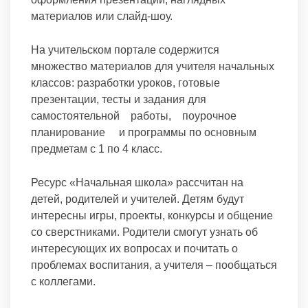
материалов или слайд-шоу.
На учительском портале содержится
множество материалов для учителя начальных
классов: разработки уроков, готовые
презентации, тесты и задания для
самостоятельной работы, поурочное
планирование и программы по основным
предметам с 1 по 4 класс.
Ресурс «Начальная школа» рассчитан на
детей, родителей и учителей. Детям будут
интересны игры, проекты, конкурсы и общение
со сверстниками. Родители смогут узнать об
интересующих их вопросах и почитать о
проблемах воспитания, а учителя – пообщаться
с коллегами.