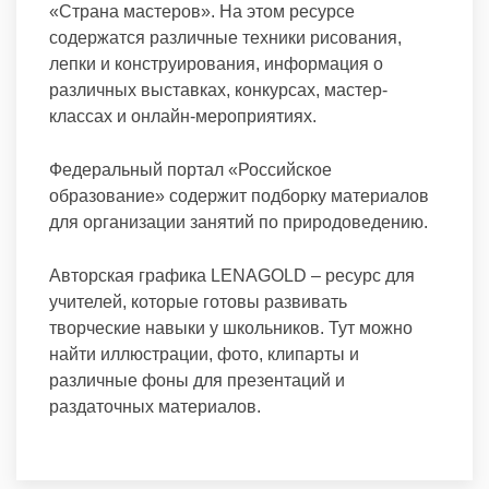
«Страна мастеров». На этом ресурсе
содержатся различные техники рисования,
лепки и конструирования, информация о
различных выставках, конкурсах, мастер-
классах и онлайн-мероприятиях.
Федеральный портал «Российское
образование» содержит подборку материалов
для организации занятий по природоведению.
Авторская графика LENAGOLD – ресурс для
учителей, которые готовы развивать
творческие навыки у школьников. Тут можно
найти иллюстрации, фото, клипарты и
различные фоны для презентаций и
раздаточных материалов.