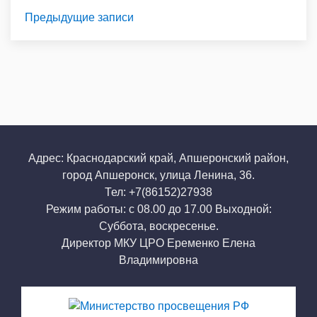
Предыдущие записи
Адрес: Краснодарский край, Апшеронский район,
город Апшеронск, улица Ленина, 36.
Тел: +7(86152)27938
Режим работы: с 08.00 до 17.00 Выходной:
Суббота, воскресенье.
Директор МКУ ЦРО Еременко Елена
Владимировна