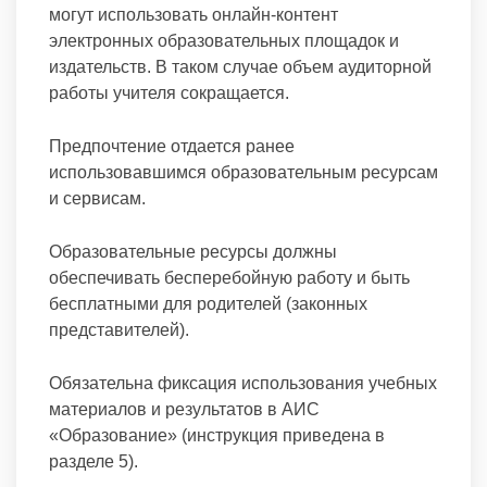
могут использовать онлайн-контент
электронных образовательных площадок и
издательств. В таком случае объем аудиторной
работы учителя сокращается.
Предпочтение отдается ранее
использовавшимся образовательным ресурсам
и сервисам.
Образовательные ресурсы должны
обеспечивать бесперебойную работу и быть
бесплатными для родителей (законных
представителей).
Обязательна фиксация использования учебных
материалов и результатов в АИС
«Образование» (инструкция приведена в
разделе 5).