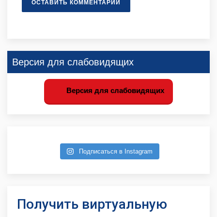
ОСТАВИТЬ КОММЕНТАРИЙ
Версия для слабовидящих
Версия для слабовидящих
Подписаться в Instagram
Получить виртуальную