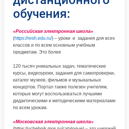
обучения:
«Российская электронная школа»
(
https://resh.edu.ru/
) – уроки и задания для всех
классов и по всем основным учебным
предметам. Это более
120 тысяч уникальных задач, тематические
курсы, видеоуроки, задания для самопроверки,
каталог музеев, фильмов и музыкальных
концертов. Портал также полезен учителям,
которые могут воспользоваться лучшими
дидактическими и методическими материалами
по всем урокам.
«Московская электронная школа»
(https://uchebnik.mos.ru/catalogue) – это широкий