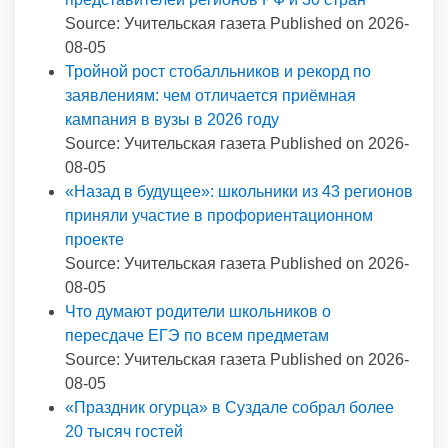
Source: Учительская газета
Published on 2026-
08-05
Тройной рост стобалльников и рекорд по
заявлениям: чем отличается приёмная
кампания в вузы в 2026 году
Source: Учительская газета
Published on 2026-
08-05
«Назад в будущее»: школьники из 43 регионов
приняли участие в профориентационном
проекте
Source: Учительская газета
Published on 2026-
08-05
Что думают родители школьников о
пересдаче ЕГЭ по всем предметам
Source: Учительская газета
Published on 2026-
08-05
«Праздник огурца» в Суздале собрал более
20 тысяч гостей