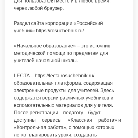
для пользователя месте и в любое время,
через любой браузер.
Раздел сайта корпорации «Российский
учебник» https://rosuchebnik.ru/
«Начальное образование» – это источник
методической помощи по предметам для
учителей начальной школы.
LECTA – https://lecta.rosuchebnik.ru/
образовательная платформа, содержащая
электронные продукты для учителей. Здесь
содержатся версии различных учебников и
вспомогательных материалов для учителя.
После регистрации педагогу будут
доступны сервисы «Классная работа» и
«Контрольная работа», с помощью которых
легко планировать уроки, создавать