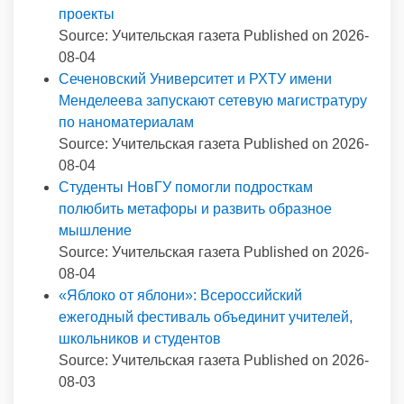
проекты
Source: Учительская газета
Published on 2026-
08-04
Сеченовский Университет и РХТУ имени
Менделеева запускают сетевую магистратуру
по наноматериалам
Source: Учительская газета
Published on 2026-
08-04
Студенты НовГУ помогли подросткам
полюбить метафоры и развить образное
мышление
Source: Учительская газета
Published on 2026-
08-04
«Яблоко от яблони»: Всероссийский
ежегодный фестиваль объединит учителей,
школьников и студентов
Source: Учительская газета
Published on 2026-
08-03