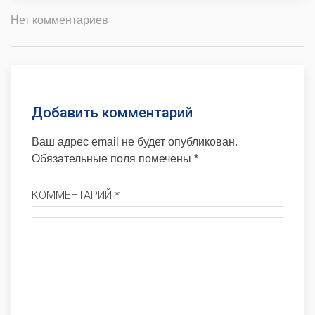
Нет комментариев
Добавить комментарий
Ваш адрес email не будет опубликован.
Обязательные поля помечены
*
КОММЕНТАРИЙ *