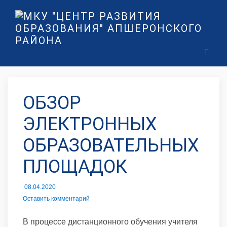
ОБЗОР
ЭЛЕКТРОННЫХ
ОБРАЗОВАТЕЛЬНЫХ
ПЛОЩАДОК
08.04.2020
Оставить комментарий
В процессе дистанционного обучения учителя