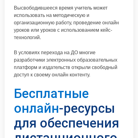
Высвободившееся время учитель может
использовать на методическую и
организационную работу, проведение онлайн
уроков или уроков с использованием кейс-
технологий.
В условиях перехода на ДО многие
разработчики электронных образовательных
платформ и издательств открыли свободный
доступ к своему онлайн контенту.
Бесплатные
онлайн
-ресурсы
для обеспечения
дистанционного