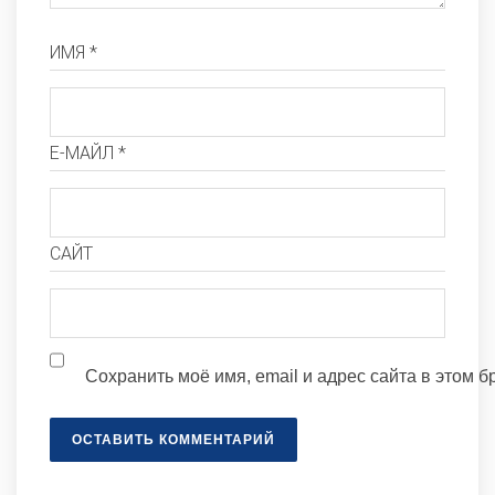
ИМЯ *
Е-МАЙЛ *
САЙТ
Сохранить моё имя, email и адрес сайта в этом
ОСТАВИТЬ КОММЕНТАРИЙ