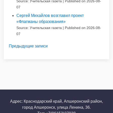
Source: Учительская газета
Published on 2026-08-
07
Сергей Михайлов возглавил проект
«Флагманы образования»
Source: Учительская газета
Published on 2026-08-
07
Предыдущие записи
Адрес: Краснодарский край, Апшеронский район,
город Апшеронск, улица Ленина, 36.