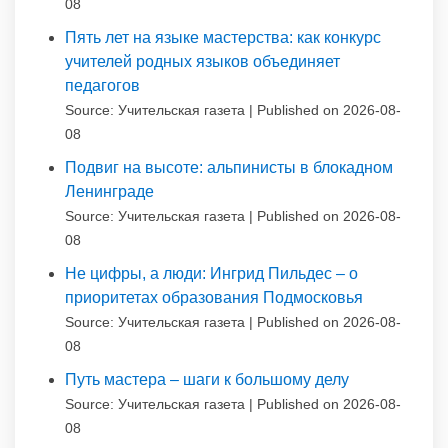
08
Пять лет на языке мастерства: как конкурс
учителей родных языков объединяет
педагогов
Source: Учительская газета
Published on 2026-08-
08
Подвиг на высоте: альпинисты в блокадном
Ленинграде
Source: Учительская газета
Published on 2026-08-
08
Не цифры, а люди: Ингрид Пильдес – о
приоритетах образования Подмосковья
Source: Учительская газета
Published on 2026-08-
08
Путь мастера – шаги к большому делу
Source: Учительская газета
Published on 2026-08-
08