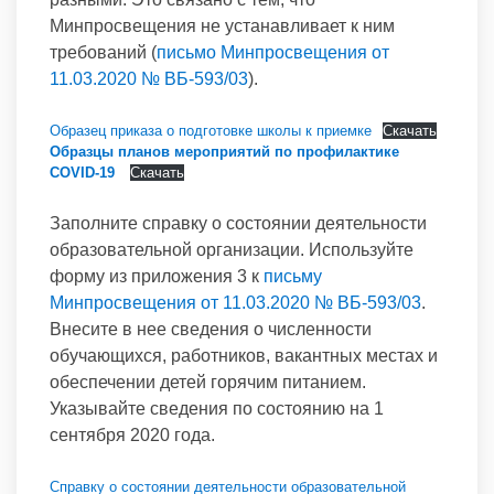
Минпросвещения не устанавливает к ним
требований (
письмо Минпросвещения от
11.03.2020 № ВБ-593/03
).
Образец приказа о подготовке школы к приемке
Скачать
Образцы планов мероприятий по профилактике
COVID-19
Скачать
Заполните справку о состоянии деятельности
образовательной организации. Используйте
форму из приложения 3 к
письму
Минпросвещения от 11.03.2020 № ВБ-593/03
.
Внесите в нее сведения о численности
обучающихся, работников, вакантных местах и
обеспечении детей горячим питанием.
Указывайте сведения по состоянию на 1
сентября 2020 года.
Справку о состоянии деятельности образовательной