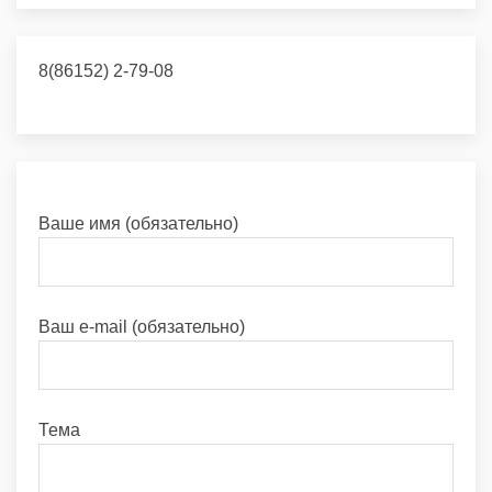
8(86152) 2-79-08
Ваше имя (обязательно)
Ваш e-mail (обязательно)
Тема