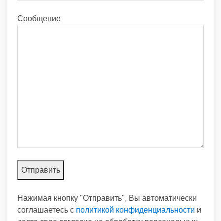
Сообщение
Нажимая кнопку "Отправить", Вы автоматически
соглашаетесь с
политикой конфиденциальности
и