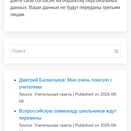
даете свое согласие на обработку персональных
данных. Ваши данные не будут переданы третьим
лицам.
Дмитрий Баланчуков: Мне очень повезло с
учителями
Source: Учительская газета
Published on 2026-08-
08
Всероссийскую олимпиаду школьников ждут
перемены
Source: Учительская газета
Published on 2026-08-