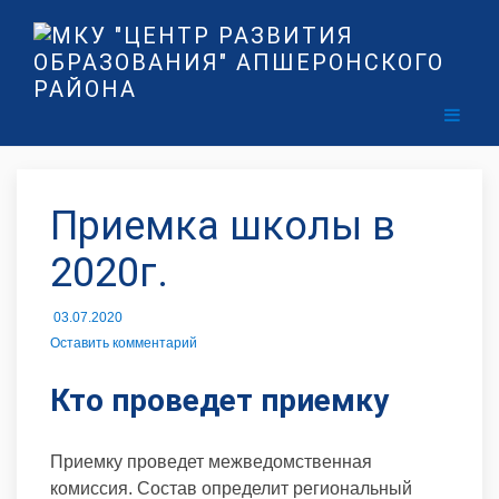
Приемка школы в
2020г.
03.07.2020
Оставить комментарий
Кто проведет приемку
Приемку проведет межведомственная
комиссия. Состав определит региональный