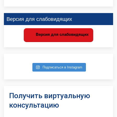
Версия для слабовидящих
Версия для слабовидящих
Подписаться в Instagram
Получить виртуальную
консультацию