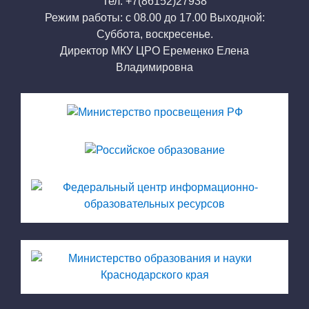
Тел: +7(86152)27938
Режим работы: с 08.00 до 17.00 Выходной:
Суббота, воскресенье.
Директор МКУ ЦРО Еременко Елена
Владимировна