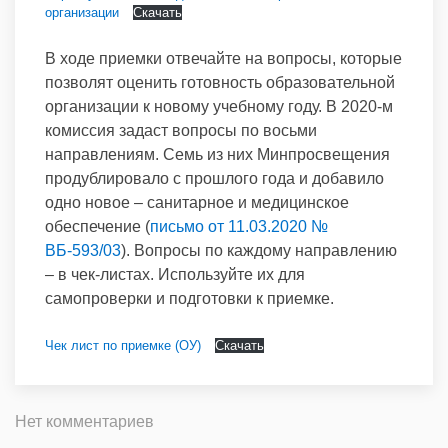
организации
Скачать
В ходе приемки отвечайте на вопросы, которые
позволят оценить готовность образовательной
организации к новому учебному году. В 2020-м
комиссия задаст вопросы по восьми
направлениям. Семь из них Минпросвещения
продублировало с прошлого года и добавило
одно новое – санитарное и медицинское
обеспечение (
письмо от 11.03.2020 №
ВБ-593/03
). Вопросы по каждому направлению
– в чек-листах. Используйте их для
самопроверки и подготовки к приемке.
Чек лист по приемке (ОУ)
Скачать
Нет комментариев