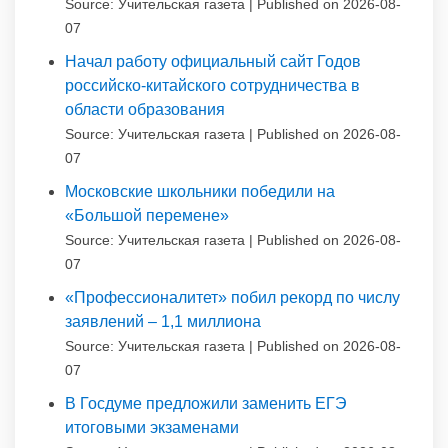
Source: Учительская газета
Published on 2026-08-
07
Начал работу официальный сайт Годов
российско-китайского сотрудничества в
области образования
Source: Учительская газета
Published on 2026-08-
07
Московские школьники победили на
«Большой перемене»
Source: Учительская газета
Published on 2026-08-
07
«Профессионалитет» побил рекорд по числу
заявлений – 1,1 миллиона
Source: Учительская газета
Published on 2026-08-
07
В Госдуме предложили заменить ЕГЭ
итоговыми экзаменами