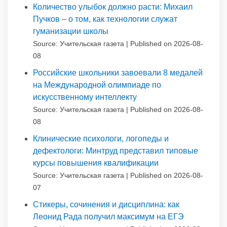
Количество улыбок должно расти: Михаил
Пучков – о том, как технологии служат
гуманизации школы
Source: Учительская газета
Published on 2026-08-
08
Российские школьники завоевали 8 медалей
на Международной олимпиаде по
искусственному интеллекту
Source: Учительская газета
Published on 2026-08-
08
Клинические психологи, логопеды и
дефектологи: Минтруд представил типовые
курсы повышения квалификации
Source: Учительская газета
Published on 2026-08-
07
Стикеры, сочинения и дисциплина: как
Леонид Рада получил максимум на ЕГЭ