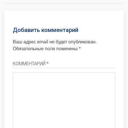
Добавить комментарий
Ваш адрес email не будет опубликован.
Обязательные поля помечены
*
КОММЕНТАРИЙ *