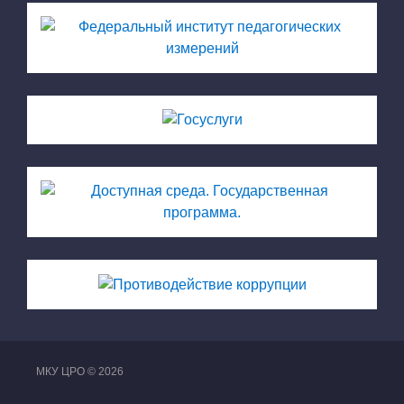
МКУ ЦРО © 2026