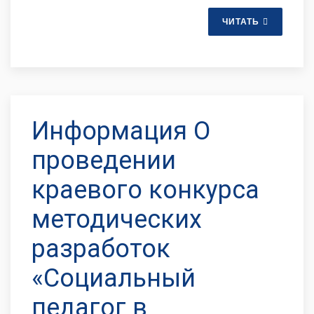
ЧИТАТЬ
Информация О
проведении
краевого конкурса
методических
разработок
«Социальный
педагог в