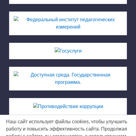
Наш сайт использует файлы cookies, чтобы улучшить
работу и повысить эффективность сайта. Продолжая
МКУ ЦРО © 2026