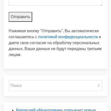
Нажимая кнопку "Отправить", Вы автоматически
соглашаетесь с
политикой конфиденциальности
и
даете свое согласие на обработку персональных
данных. Ваши данные не будут переданы третьим
лицам.
Кировский «Кванториум» открывает новые