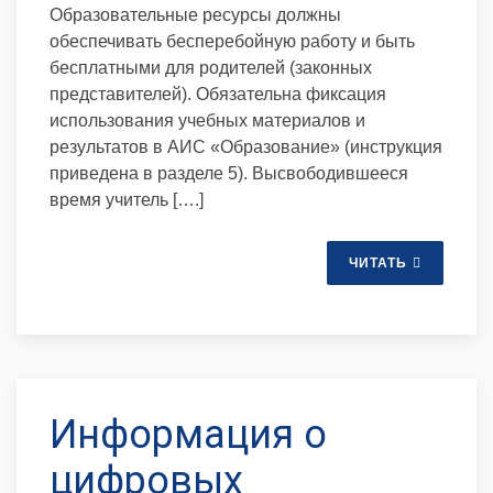
Образовательные ресурсы должны
обеспечивать бесперебойную работу и быть
бесплатными для родителей (законных
представителей). Обязательна фиксация
использования учебных материалов и
результатов в АИС «Образование» (инструкция
приведена в разделе 5). Высвободившееся
время учитель [….]
ЧИТАТЬ
Информация о
цифровых