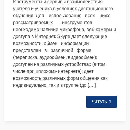
Инструменты и сервисы взаимодействия
учителя и ученика в условиях дистанционного
обучения. Для использования всех ниже
рассматриваемых инструментов
необходимо наличие микрофона, веб-камеры и
доступа в Интернет. Skype дает следующие
возможности: обмен информации
представлен в различной форме
(переписка, аудиообмен, видеообмен);
доступен на различных устройствах (в том
числе при «плохом» интернете); дает
возможность различных форм общения как
индивидуально, так и в группе (до [….]
ЧИТАТЬ