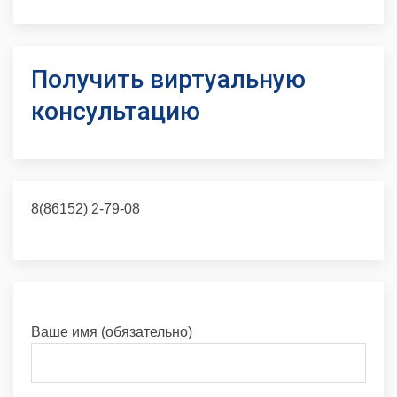
Получить виртуальную
консультацию
8(86152) 2-79-08
Ваше имя (обязательно)