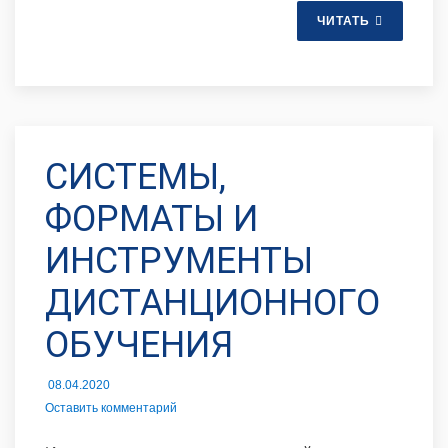
ЧИТАТЬ
СИСТЕМЫ,
ФОРМАТЫ И
ИНСТРУМЕНТЫ
ДИСТАНЦИОННОГО
ОБУЧЕНИЯ
08.04.2020
Оставить комментарий