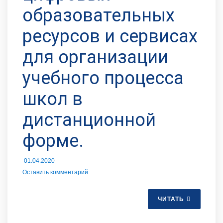
образовательных
ресурсов и сервисах
для организации
учебного процесса
школ в
дистанционной
форме.
01.04.2020
Оставить комментарий
ЧИТАТЬ