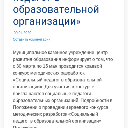
образовательной
организации»
09.04.2020
Оставить комментарий
Муниципальное казенное учреждение центр
развития образования информирует о том, что
с 30 марта по 15 мая проводится краевой
конкурс методических разработок
«Социальный педагог в образовательной
организации». Для участия в конкурсе
приглашаются социальные педагоги
образовательных организаций. Подробности в
Положении о проведении краевого конкурса
методических разработок «Социальный
педагог в образовательной организации»
Положение