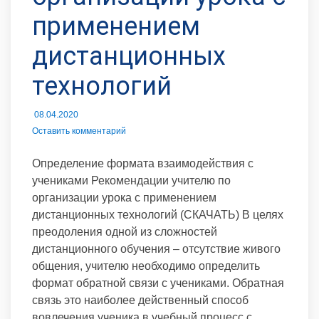
применением
дистанционных
технологий
08.04.2020
Оставить комментарий
Определение формата взаимодействия с
учениками Рекомендации учителю по
организации урока с применением
дистанционных технологий (СКАЧАТЬ) В целях
преодоления одной из сложностей
дистанционного обучения – отсутствие живого
общения, учителю необходимо определить
формат обратной связи с учениками. Обратная
связь это наиболее действенный способ
вовлечения ученика в учебный процесс с