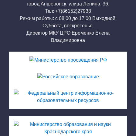
город Апшеронск, улица Ленина, 36.
Тел: +7(86152)27938
Режим работы: с 08.00 до 17.00 Выходной:
Суббота, воскресенье.
Директор МКУ ЦРО Еременко Елена
Владимировна