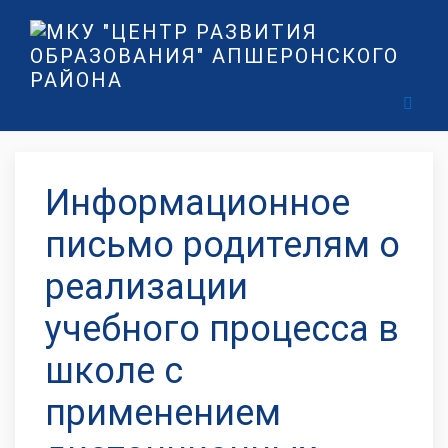
Информационное
письмо родителям о
реализации
учебного процесса в
школе с
применением