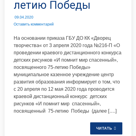
летию Победы
09.04.2020
Оставить комментарий
На основании приказа ГБУ ДО КК «Дворец
творчества« от 3 апреля 2020 года №216-П «О
проведении краевого дистанционного конкурса
детских рисунков «И помнит мир спасенный»,
посвященного 75-летию Победы»
муниципальное казенное учреждение центр
развития образования информирует о том, что
с 20 апреля по 12 мая 2020 года проводится
краевой дистанционный конкурс детских
рисунков «И помнит мир спасенный»,
посвященный 75-летию Победы (далее [….]
ЧИТАТЬ