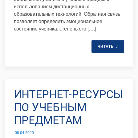
использованием дистанционных
образовательных технологий. Обратная связь
позволяет определить эмоциональное
состояние ученика, степень его [….]
ЧИТАТЬ
ИНТЕРНЕТ-РЕСУРСЫ
ПО УЧЕБНЫМ
ПРЕДМЕТАМ
08.04.2020