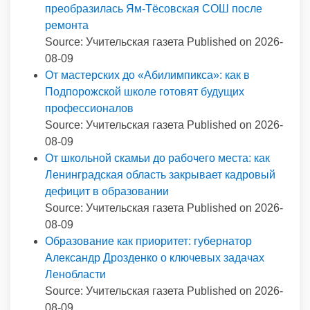
преобразилась Ям-Тёсовская СОШ после
ремонта
Source: Учительская газета
Published on 2026-
08-09
От мастерских до «Абилимпикса»: как в
Подпорожской школе готовят будущих
профессионалов
Source: Учительская газета
Published on 2026-
08-09
От школьной скамьи до рабочего места: как
Ленинградская область закрывает кадровый
дефицит в образовании
Source: Учительская газета
Published on 2026-
08-09
Образование как приоритет: губернатор
Александр Дрозденко о ключевых задачах
Ленобласти
Source: Учительская газета
Published on 2026-
08-09