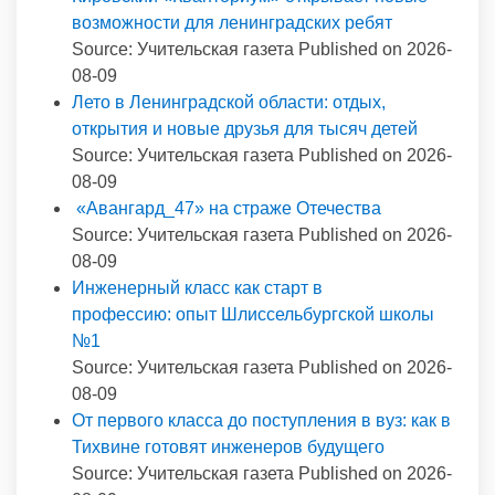
возможности для ленинградских ребят
Source: Учительская газета
Published on 2026-
08-09
Лето в Ленинградской области: отдых,
открытия и новые друзья для тысяч детей
Source: Учительская газета
Published on 2026-
08-09
«Авангард_47» на страже Отечества
Source: Учительская газета
Published on 2026-
08-09
Инженерный класс как старт в
профессию: опыт Шлиссельбургской школы
№1
Source: Учительская газета
Published on 2026-
08-09
От первого класса до поступления в вуз: как в
Тихвине готовят инженеров будущего
Source: Учительская газета
Published on 2026-