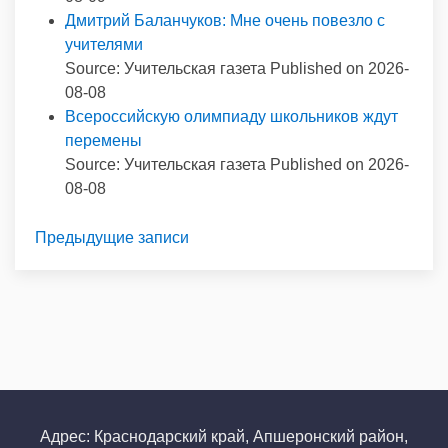
Дмитрий Баланчуков: Мне очень повезло с
учителями
Source: Учительская газета
Published on 2026-
08-08
Всероссийскую олимпиаду школьников ждут
перемены
Source: Учительская газета
Published on 2026-
08-08
Предыдущие записи
Адрес: Краснодарский край, Апшеронский район,