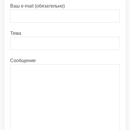
Ваш e-mail (обязательно)
Тема
Сообщение