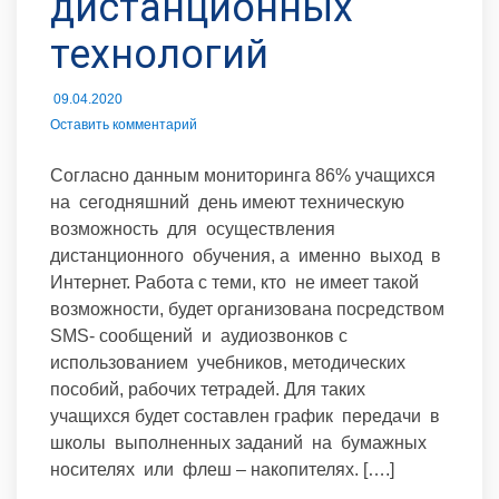
дистанционных
технологий
09.04.2020
Оставить комментарий
Согласно данным мониторинга 86% учащихся
на сегодняшний день имеют техническую
возможность для осуществления
дистанционного обучения, а именно выход в
Интернет. Работа с теми, кто не имеет такой
возможности, будет организована посредством
SMS- сообщений и аудиозвонков с
использованием учебников, методических
пособий, рабочих тетрадей. Для таких
учащихся будет составлен график передачи в
школы выполненных заданий на бумажных
носителях или флеш – накопителях. [….]