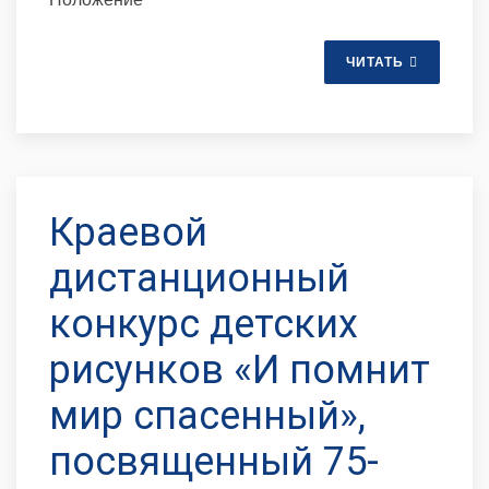
ЧИТАТЬ
Краевой
дистанционный
конкурс детских
рисунков «И помнит
мир спасенный»,
посвященный 75-