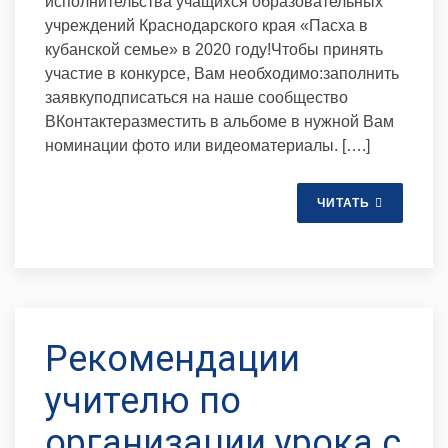
исполнительства учащихся образовательных
учреждений Краснодарского края «Пасха в
кубанской семье» в 2020 году!Чтобы принять
участие в конкурсе, Вам необходимо:заполнить
заявкуподписаться на наше сообщество
ВКонтактеразместить в альбоме в нужной Вам
номинации фото или видеоматериалы. [….]
ЧИТАТЬ
Рекомендации
учителю по
организации урока с