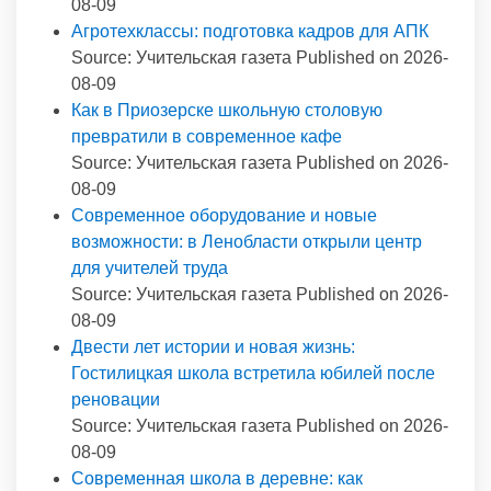
08-09
Агротехклассы: подготовка кадров для АПК
Source: Учительская газета
Published on 2026-
08-09
Как в Приозерске школьную столовую
превратили в современное кафе
Source: Учительская газета
Published on 2026-
08-09
Современное оборудование и новые
возможности: в Ленобласти открыли центр
для учителей труда
Source: Учительская газета
Published on 2026-
08-09
Двести лет истории и новая жизнь:
Гостилицкая школа встретила юбилей после
реновации
Source: Учительская газета
Published on 2026-
08-09
Современная школа в деревне: как