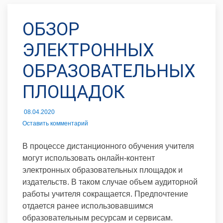
ОБЗОР
ЭЛЕКТРОННЫХ
ОБРАЗОВАТЕЛЬНЫХ
ПЛОЩАДОК
08.04.2020
Оставить комментарий
В процессе дистанционного обучения учителя
могут использовать онлайн-контент
электронных образовательных площадок и
издательств. В таком случае объем аудиторной
работы учителя сокращается. Предпочтение
отдается ранее использовавшимся
образовательным ресурсам и сервисам.