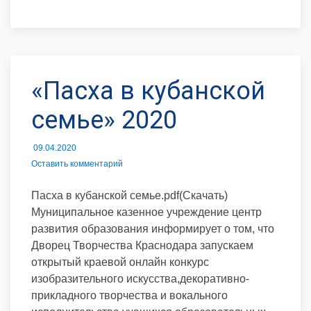
«Пасха в кубанской
семье» 2020
09.04.2020
Оставить комментарий
Пасха в кубанской семье.pdf(Скачать)
Муниципальное казенное учреждение центр
развития образования информирует о том, что
Дворец Творчества Краснодара запускаем
открытый краевой онлайн конкурс
изобразительного искусства,декоративно-
прикладного творчества и вокального