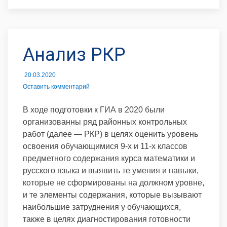
Анализ РКР
20.03.2020
Оставить комментарий
В ходе подготовки к ГИА в 2020 были
организованны ряд районных контрольных
работ (далее — РКР) в целях оценить уровень
освоения обучающимися 9-х и 11-х классов
предметного содержания курса математики и
русского языка и выявить те умения и навыки,
которые не сформированы на должном уровне,
и те элементы содержания, которые вызывают
наибольшие затруднения у обучающихся,
также в целях диагностирования готовности